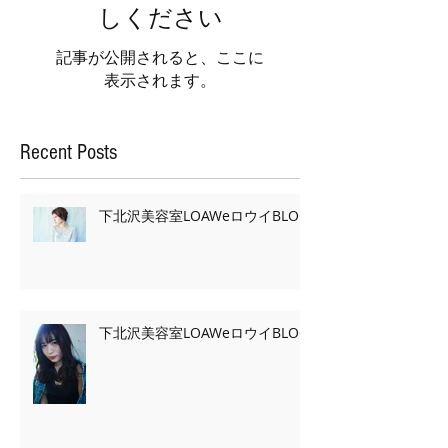
しください
記事が公開されると、ここに
表示されます。
Recent Posts
下北沢美容室LOAWeロウイBLOG
下北沢美容室LOAWeロウイBLOG