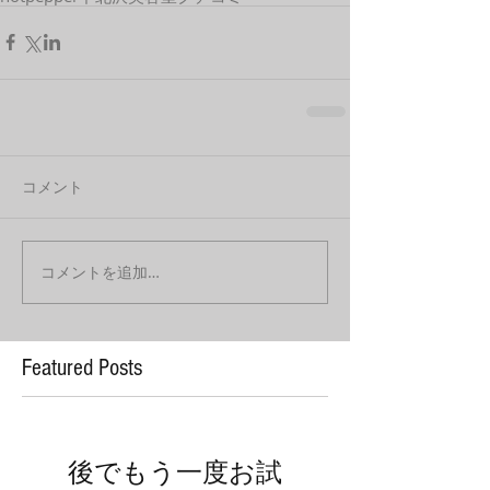
コメント
コメントを追加…
Featured Posts
後でもう一度お試