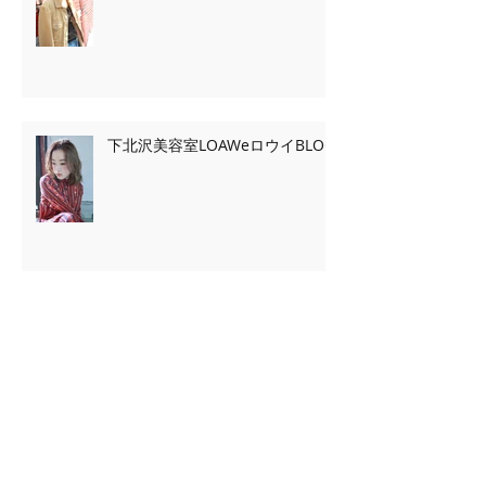
下北沢美容室LOAWeロウイBLOG
Archive
2020年2月
（7）
7件の記事
2020年1月
（13）
13件の記事
2019年11月
（2）
2件の記事
2019年10月
（3）
3件の記事
2019年9月
（2）
2件の記事
2019年5月
（39）
39件の記事