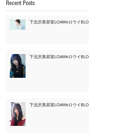
Recent Posts
下北沢美容室LOAWeロウイBLOG
下北沢美容室LOAWeロウイBLOG
下北沢美容室LOAWeロウイBLOG