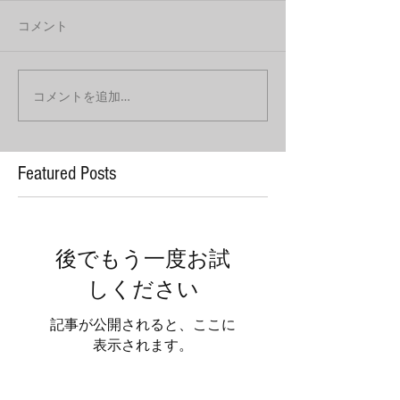
コメント
コメントを追加…
Featured Posts
後でもう一度お試
しください
記事が公開されると、ここに
表示されます。