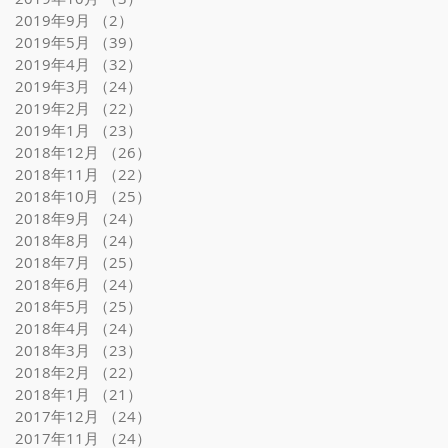
2019年9月
（2）
2件の記事
2019年5月
（39）
39件の記事
2019年4月
（32）
32件の記事
2019年3月
（24）
24件の記事
2019年2月
（22）
22件の記事
2019年1月
（23）
23件の記事
2018年12月
（26）
26件の記事
2018年11月
（22）
22件の記事
2018年10月
（25）
25件の記事
2018年9月
（24）
24件の記事
2018年8月
（24）
24件の記事
2018年7月
（25）
25件の記事
2018年6月
（24）
24件の記事
2018年5月
（25）
25件の記事
2018年4月
（24）
24件の記事
2018年3月
（23）
23件の記事
2018年2月
（22）
22件の記事
2018年1月
（21）
21件の記事
2017年12月
（24）
24件の記事
2017年11月
（24）
24件の記事