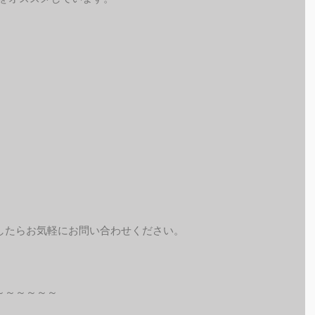
したらお気軽にお問い合わせください。
～～～～～～