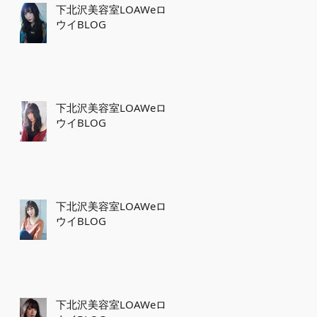
下北沢美容室LOAWeロ
ウイBLOG
下北沢美容室LOAWeロ
ウイBLOG
下北沢美容室LOAWeロ
ウイBLOG
下北沢美容室LOAWeロ