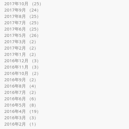
2017年10月
（25）
25件の記事
2017年9月
（24）
24件の記事
2017年8月
（25）
25件の記事
2017年7月
（25）
25件の記事
2017年6月
（25）
25件の記事
2017年5月
（26）
26件の記事
2017年3月
（2）
2件の記事
2017年2月
（2）
2件の記事
2017年1月
（2）
2件の記事
2016年12月
（3）
3件の記事
2016年11月
（3）
3件の記事
2016年10月
（2）
2件の記事
2016年9月
（2）
2件の記事
2016年8月
（4）
4件の記事
2016年7月
（2）
2件の記事
2016年6月
（6）
6件の記事
2016年5月
（8）
8件の記事
2016年4月
（19）
19件の記事
2016年3月
（3）
3件の記事
2016年2月
（1）
1件の記事