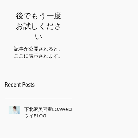
後でもう一度
お試しくださ
い
記事が公開されると、
ここに表示されます。
Recent Posts
下北沢美容室LOAWeロ
ウイBLOG