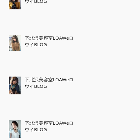
ウイBLOG
下北沢美容室LOAWeロ
ウイBLOG
下北沢美容室LOAWeロ
ウイBLOG
下北沢美容室LOAWeロ
ウイBLOG