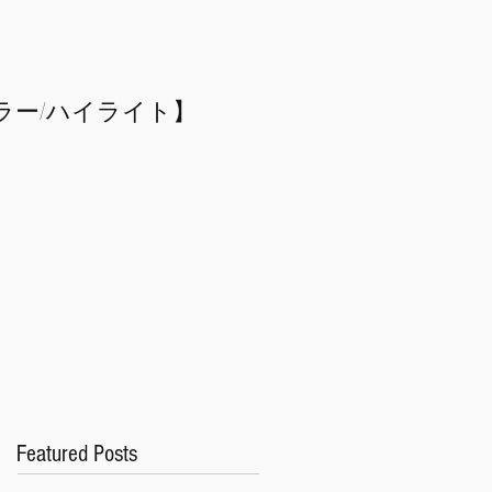
ラー/
​ハイライト】
Featured Posts