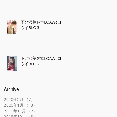
下北沢美容室LOAWeロ
ウイBLOG
下北沢美容室LOAWeロ
ウイBLOG
Archive
2020年2月
（7）
7件の記事
2020年1月
（13）
13件の記事
2019年11月
（2）
2件の記事
2019年10月
（3）
3件の記事