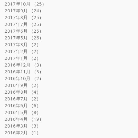
2017年10月
（25）
25件の記事
2017年9月
（24）
24件の記事
2017年8月
（25）
25件の記事
2017年7月
（25）
25件の記事
2017年6月
（25）
25件の記事
2017年5月
（26）
26件の記事
2017年3月
（2）
2件の記事
2017年2月
（2）
2件の記事
2017年1月
（2）
2件の記事
2016年12月
（3）
3件の記事
2016年11月
（3）
3件の記事
2016年10月
（2）
2件の記事
2016年9月
（2）
2件の記事
2016年8月
（4）
4件の記事
2016年7月
（2）
2件の記事
2016年6月
（6）
6件の記事
2016年5月
（8）
8件の記事
2016年4月
（19）
19件の記事
2016年3月
（3）
3件の記事
2016年2月
（1）
1件の記事