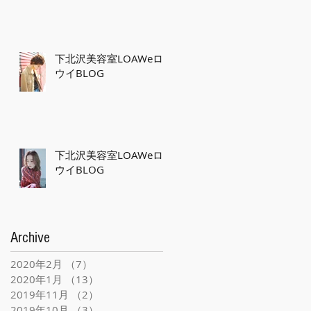
下北沢美容室LOAWeロ
ウイBLOG
下北沢美容室LOAWeロ
ウイBLOG
Archive
2020年2月
（7）
7件の記事
2020年1月
（13）
13件の記事
2019年11月
（2）
2件の記事
2019年10月
（3）
3件の記事