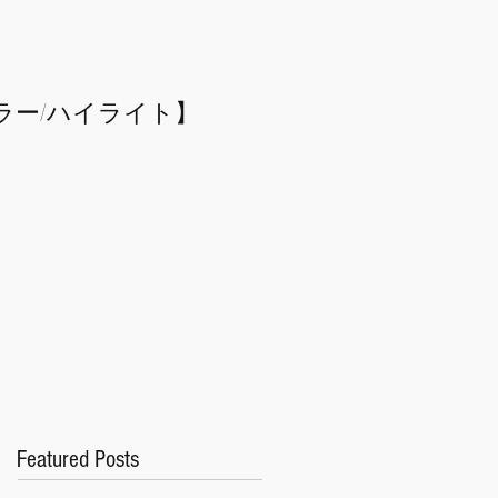
ラー/
​ハイライト】
Featured Posts