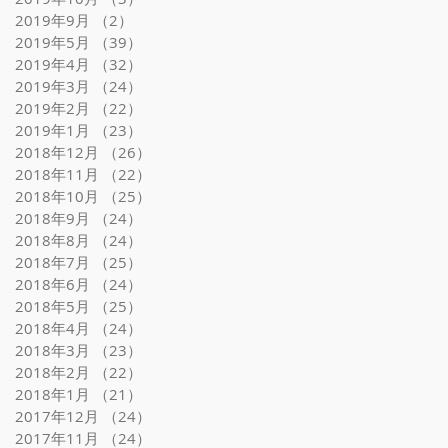
2019年9月
（2）
2件の記事
2019年5月
（39）
39件の記事
2019年4月
（32）
32件の記事
2019年3月
（24）
24件の記事
2019年2月
（22）
22件の記事
2019年1月
（23）
23件の記事
2018年12月
（26）
26件の記事
2018年11月
（22）
22件の記事
2018年10月
（25）
25件の記事
2018年9月
（24）
24件の記事
2018年8月
（24）
24件の記事
2018年7月
（25）
25件の記事
2018年6月
（24）
24件の記事
2018年5月
（25）
25件の記事
2018年4月
（24）
24件の記事
2018年3月
（23）
23件の記事
2018年2月
（22）
22件の記事
2018年1月
（21）
21件の記事
2017年12月
（24）
24件の記事
2017年11月
（24）
24件の記事