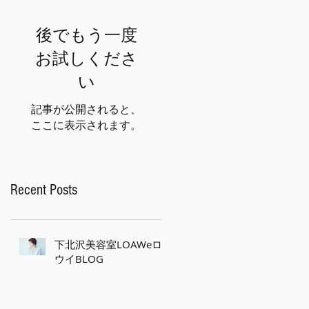
後でもう一度
お試しくださ
い
記事が公開されると、
ここに表示されます。
Recent Posts
下北沢美容室LOAWeロ
ウイBLOG