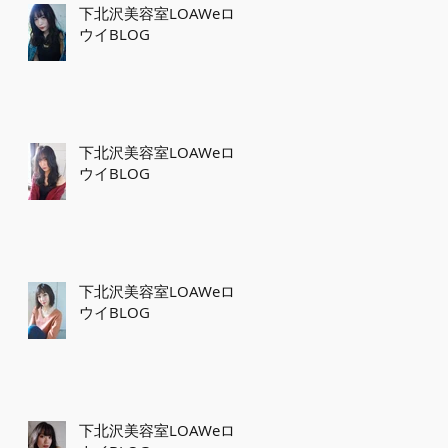
下北沢美容室LOAWeロ
ウイBLOG
下北沢美容室LOAWeロ
ウイBLOG
下北沢美容室LOAWeロ
ウイBLOG
下北沢美容室LOAWeロ