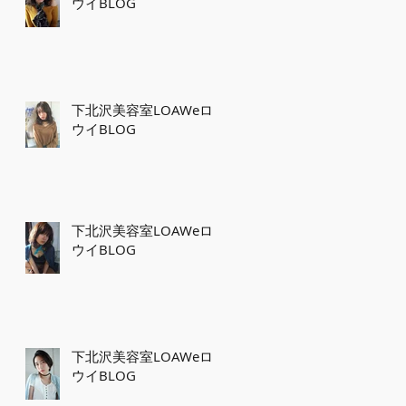
ウイBLOG
下北沢美容室LOAWeロ
ウイBLOG
下北沢美容室LOAWeロ
ウイBLOG
下北沢美容室LOAWeロ
ウイBLOG