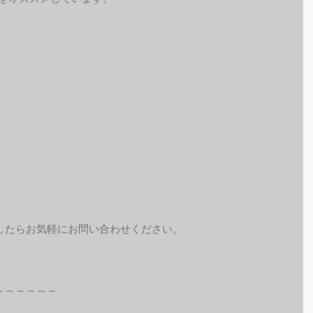
したらお気軽にお問い合わせください。
～～～～～～