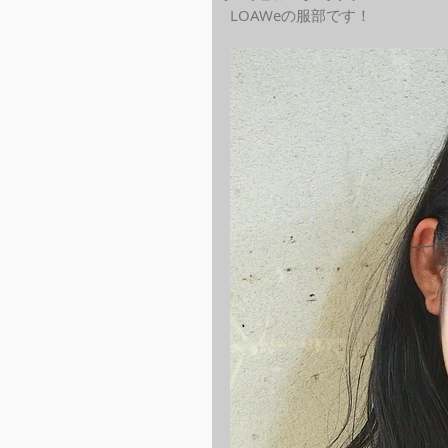
LOAWeの服部です！