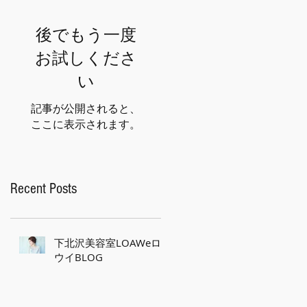
後でもう一度
お試しくださ
い
記事が公開されると、
ここに表示されます。
Recent Posts
下北沢美容室LOAWeロ
ウイBLOG