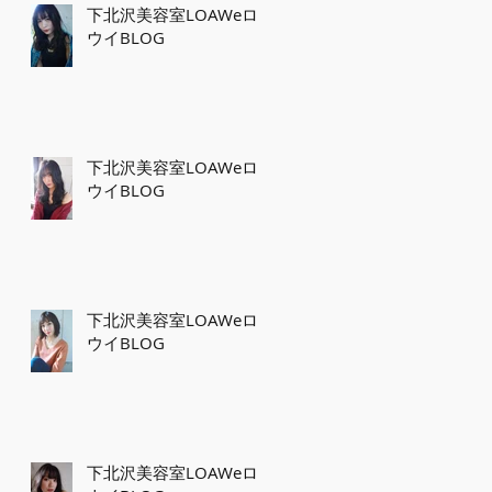
下北沢美容室LOAWeロ
ウイBLOG
下北沢美容室LOAWeロ
ウイBLOG
下北沢美容室LOAWeロ
ウイBLOG
下北沢美容室LOAWeロ