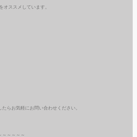
予約をオススメしています。
したらお気軽にお問い合わせください。
～～～～～～