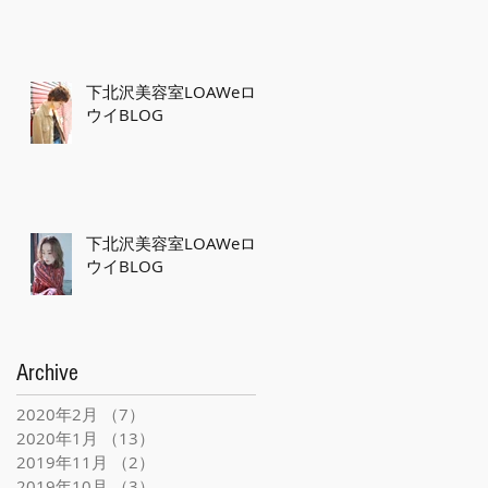
下北沢美容室LOAWeロ
ウイBLOG
下北沢美容室LOAWeロ
ウイBLOG
Archive
2020年2月
（7）
7件の記事
2020年1月
（13）
13件の記事
2019年11月
（2）
2件の記事
2019年10月
（3）
3件の記事