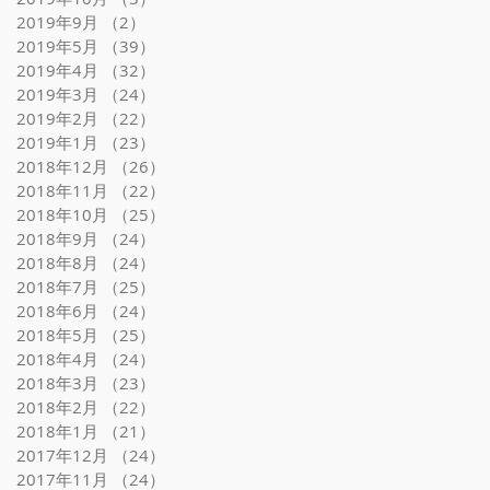
2019年9月
（2）
2件の記事
2019年5月
（39）
39件の記事
2019年4月
（32）
32件の記事
2019年3月
（24）
24件の記事
2019年2月
（22）
22件の記事
2019年1月
（23）
23件の記事
2018年12月
（26）
26件の記事
2018年11月
（22）
22件の記事
2018年10月
（25）
25件の記事
2018年9月
（24）
24件の記事
2018年8月
（24）
24件の記事
2018年7月
（25）
25件の記事
2018年6月
（24）
24件の記事
2018年5月
（25）
25件の記事
2018年4月
（24）
24件の記事
2018年3月
（23）
23件の記事
2018年2月
（22）
22件の記事
2018年1月
（21）
21件の記事
2017年12月
（24）
24件の記事
2017年11月
（24）
24件の記事