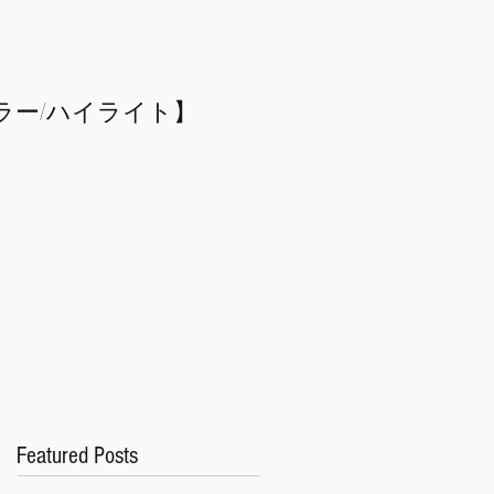
ラー/
​ハイライト】
Featured Posts