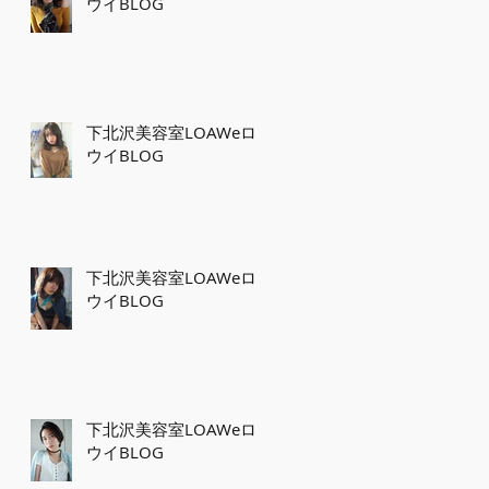
ウイBLOG
下北沢美容室LOAWeロ
ウイBLOG
下北沢美容室LOAWeロ
ウイBLOG
下北沢美容室LOAWeロ
ウイBLOG