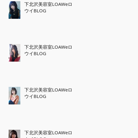
下北沢美容室LOAWeロ
ウイBLOG
下北沢美容室LOAWeロ
ウイBLOG
下北沢美容室LOAWeロ
ウイBLOG
下北沢美容室LOAWeロ