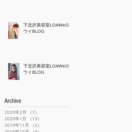
下北沢美容室LOAWeロ
ウイBLOG
下北沢美容室LOAWeロ
ウイBLOG
Archive
2020年2月
（7）
7件の記事
2020年1月
（13）
13件の記事
2019年11月
（2）
2件の記事
2019年10月
（3）
3件の記事