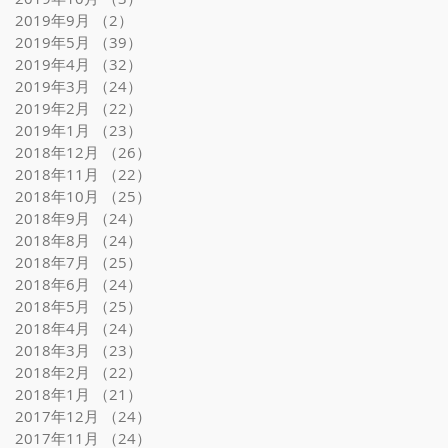
2019年9月
（2）
2件の記事
2019年5月
（39）
39件の記事
2019年4月
（32）
32件の記事
2019年3月
（24）
24件の記事
2019年2月
（22）
22件の記事
2019年1月
（23）
23件の記事
2018年12月
（26）
26件の記事
2018年11月
（22）
22件の記事
2018年10月
（25）
25件の記事
2018年9月
（24）
24件の記事
2018年8月
（24）
24件の記事
2018年7月
（25）
25件の記事
2018年6月
（24）
24件の記事
2018年5月
（25）
25件の記事
2018年4月
（24）
24件の記事
2018年3月
（23）
23件の記事
2018年2月
（22）
22件の記事
2018年1月
（21）
21件の記事
2017年12月
（24）
24件の記事
2017年11月
（24）
24件の記事