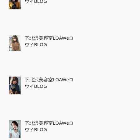
ウイBLOG
下北沢美容室LOAWeロ
ウイBLOG
下北沢美容室LOAWeロ
ウイBLOG
下北沢美容室LOAWeロ
ウイBLOG