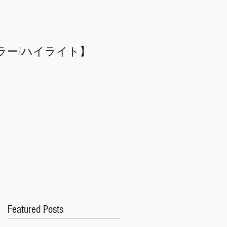
ラー/
​ハイライト】
Featured Posts