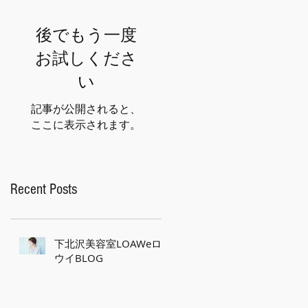
後でもう一度
お試しくださ
い
記事が公開されると、
ここに表示されます。
Recent Posts
下北沢美容室LOAWeロ
ウイBLOG