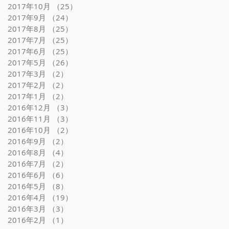
2017年10月
（25）
25件の記事
2017年9月
（24）
24件の記事
2017年8月
（25）
25件の記事
2017年7月
（25）
25件の記事
2017年6月
（25）
25件の記事
2017年5月
（26）
26件の記事
2017年3月
（2）
2件の記事
2017年2月
（2）
2件の記事
2017年1月
（2）
2件の記事
2016年12月
（3）
3件の記事
2016年11月
（3）
3件の記事
2016年10月
（2）
2件の記事
2016年9月
（2）
2件の記事
2016年8月
（4）
4件の記事
2016年7月
（2）
2件の記事
2016年6月
（6）
6件の記事
2016年5月
（8）
8件の記事
2016年4月
（19）
19件の記事
2016年3月
（3）
3件の記事
2016年2月
（1）
1件の記事