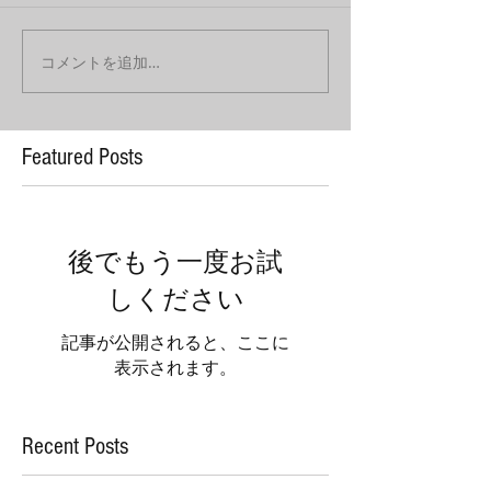
コメントを追加…
Featured Posts
後でもう一度お試
しください
記事が公開されると、ここに
表示されます。
Recent Posts