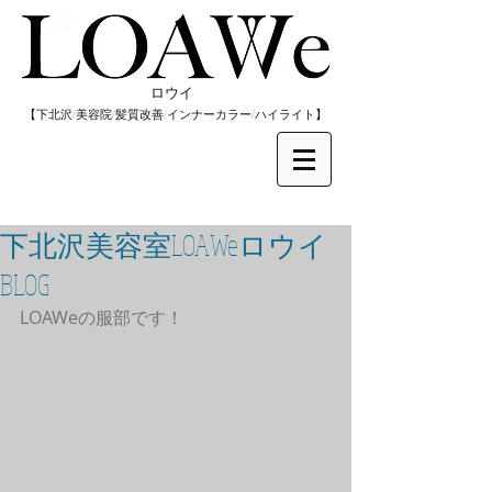
​ロウイ
​【下北沢/
美容院/髪質改善/インナーカラー/
​ハイライト】
下北沢美容室LOAWeロウイ
BLOG
LOAWeの服部です！