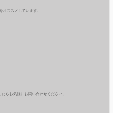
予約をオススメしています。
したらお気軽にお問い合わせください。