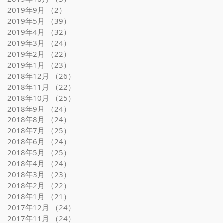
2019年9月
（2）
2件の記事
2019年5月
（39）
39件の記事
2019年4月
（32）
32件の記事
2019年3月
（24）
24件の記事
2019年2月
（22）
22件の記事
2019年1月
（23）
23件の記事
2018年12月
（26）
26件の記事
2018年11月
（22）
22件の記事
2018年10月
（25）
25件の記事
2018年9月
（24）
24件の記事
2018年8月
（24）
24件の記事
2018年7月
（25）
25件の記事
2018年6月
（24）
24件の記事
2018年5月
（25）
25件の記事
2018年4月
（24）
24件の記事
2018年3月
（23）
23件の記事
2018年2月
（22）
22件の記事
2018年1月
（21）
21件の記事
2017年12月
（24）
24件の記事
2017年11月
（24）
24件の記事