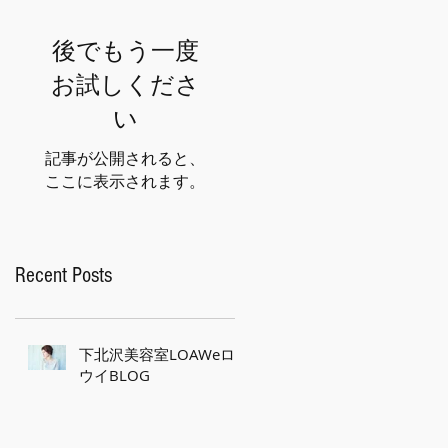
後でもう一度
お試しくださ
い
記事が公開されると、
ここに表示されます。
Recent Posts
下北沢美容室LOAWeロ
ウイBLOG