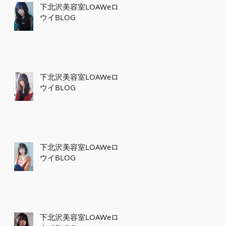
下北沢美容室LOAWeロ
ウイBLOG
下北沢美容室LOAWeロ
ウイBLOG
下北沢美容室LOAWeロ
ウイBLOG
下北沢美容室LOAWeロ