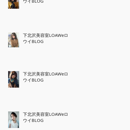
ウイBLOG
下北沢美容室LOAWeロ
ウイBLOG
下北沢美容室LOAWeロ
ウイBLOG
下北沢美容室LOAWeロ
ウイBLOG