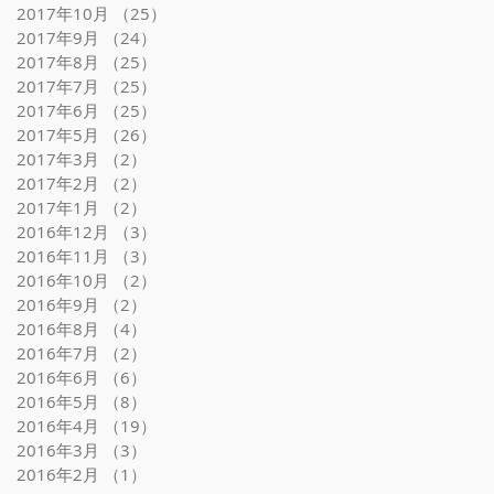
2017年10月
（25）
25件の記事
2017年9月
（24）
24件の記事
2017年8月
（25）
25件の記事
2017年7月
（25）
25件の記事
2017年6月
（25）
25件の記事
2017年5月
（26）
26件の記事
2017年3月
（2）
2件の記事
2017年2月
（2）
2件の記事
2017年1月
（2）
2件の記事
2016年12月
（3）
3件の記事
2016年11月
（3）
3件の記事
2016年10月
（2）
2件の記事
2016年9月
（2）
2件の記事
2016年8月
（4）
4件の記事
2016年7月
（2）
2件の記事
2016年6月
（6）
6件の記事
2016年5月
（8）
8件の記事
2016年4月
（19）
19件の記事
2016年3月
（3）
3件の記事
2016年2月
（1）
1件の記事