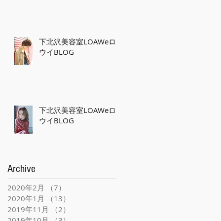
下北沢美容室LOAWeロ
ウイBLOG
下北沢美容室LOAWeロ
ウイBLOG
Archive
2020年2月
（7）
7件の記事
2020年1月
（13）
13件の記事
2019年11月
（2）
2件の記事
2019年10月
（3）
3件の記事