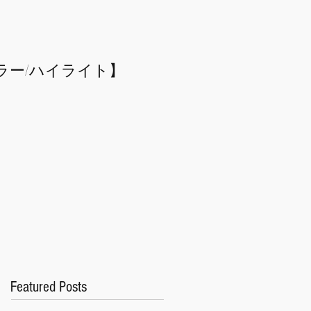
ラー/
​ハイライト】
Featured Posts