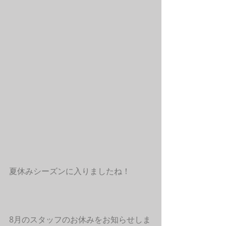
夏休みシーズンに入りましたね！
8月のスタッフのお休みをお知らせしま