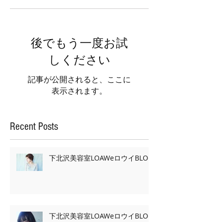
後でもう一度お試
しください
記事が公開されると、ここに
表示されます。
Recent Posts
下北沢美容室LOAWeロウイBLOG
下北沢美容室LOAWeロウイBLOG