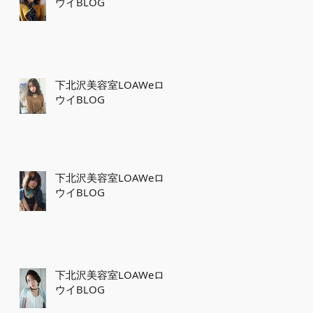
ウイBLOG
下北沢美容室LOAWeロ
ウイBLOG
下北沢美容室LOAWeロ
ウイBLOG
下北沢美容室LOAWeロ
ウイBLOG