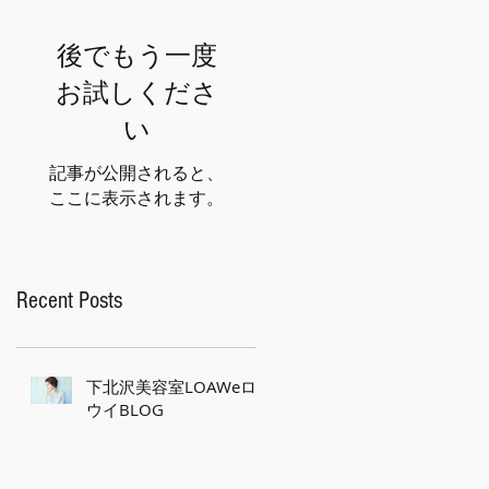
後でもう一度
お試しくださ
い
記事が公開されると、
ここに表示されます。
Recent Posts
下北沢美容室LOAWeロ
ウイBLOG