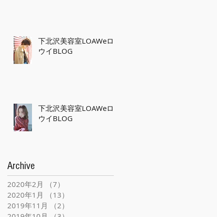
下北沢美容室LOAWeロ
ウイBLOG
下北沢美容室LOAWeロ
ウイBLOG
Archive
2020年2月
（7）
7件の記事
2020年1月
（13）
13件の記事
2019年11月
（2）
2件の記事
2019年10月
（3）
3件の記事