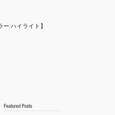
ラー/
​ハイライト】
Featured Posts