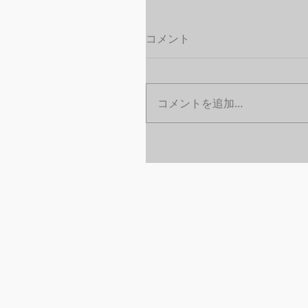
コメント
コメントを追加…