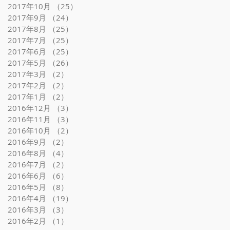
2017年10月
（25）
25件の記事
2017年9月
（24）
24件の記事
2017年8月
（25）
25件の記事
2017年7月
（25）
25件の記事
2017年6月
（25）
25件の記事
2017年5月
（26）
26件の記事
2017年3月
（2）
2件の記事
2017年2月
（2）
2件の記事
2017年1月
（2）
2件の記事
2016年12月
（3）
3件の記事
2016年11月
（3）
3件の記事
2016年10月
（2）
2件の記事
2016年9月
（2）
2件の記事
2016年8月
（4）
4件の記事
2016年7月
（2）
2件の記事
2016年6月
（6）
6件の記事
2016年5月
（8）
8件の記事
2016年4月
（19）
19件の記事
2016年3月
（3）
3件の記事
2016年2月
（1）
1件の記事