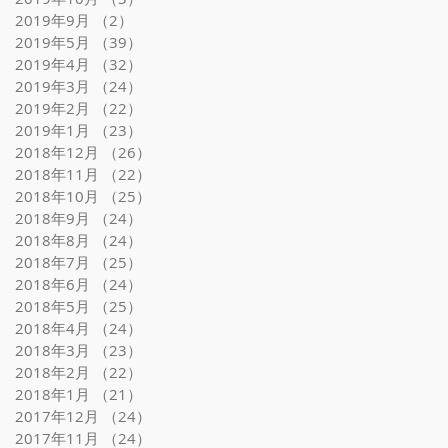
2019年9月
（2）
2件の記事
2019年5月
（39）
39件の記事
2019年4月
（32）
32件の記事
2019年3月
（24）
24件の記事
2019年2月
（22）
22件の記事
2019年1月
（23）
23件の記事
2018年12月
（26）
26件の記事
2018年11月
（22）
22件の記事
2018年10月
（25）
25件の記事
2018年9月
（24）
24件の記事
2018年8月
（24）
24件の記事
2018年7月
（25）
25件の記事
2018年6月
（24）
24件の記事
2018年5月
（25）
25件の記事
2018年4月
（24）
24件の記事
2018年3月
（23）
23件の記事
2018年2月
（22）
22件の記事
2018年1月
（21）
21件の記事
2017年12月
（24）
24件の記事
2017年11月
（24）
24件の記事