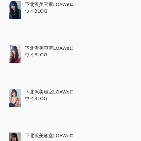
下北沢美容室LOAWeロ
ウイBLOG
下北沢美容室LOAWeロ
ウイBLOG
下北沢美容室LOAWeロ
ウイBLOG
下北沢美容室LOAWeロ