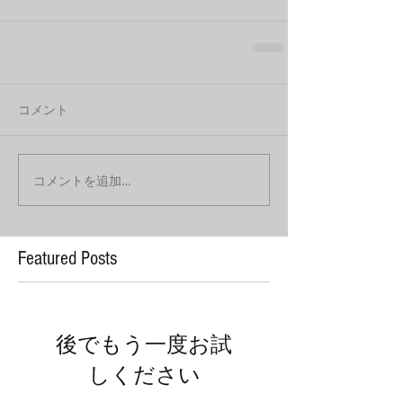
コメント
コメントを追加…
Featured Posts
後でもう一度お試
しください