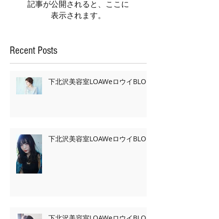
記事が公開されると、ここに
表示されます。
Recent Posts
下北沢美容室LOAWeロウイBLOG
下北沢美容室LOAWeロウイBLOG
下北沢美容室LOAWeロウイBLOG