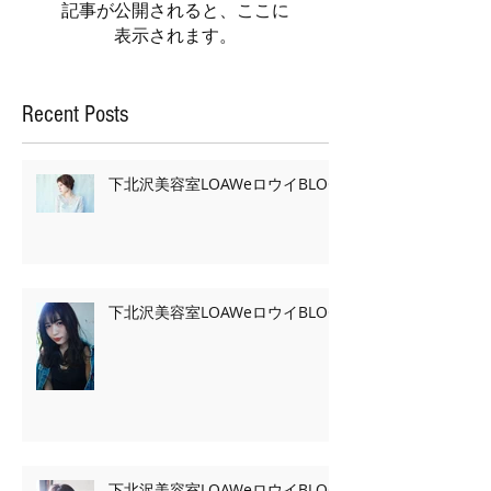
記事が公開されると、ここに
表示されます。
Recent Posts
下北沢美容室LOAWeロウイBLOG
下北沢美容室LOAWeロウイBLOG
下北沢美容室LOAWeロウイBLOG