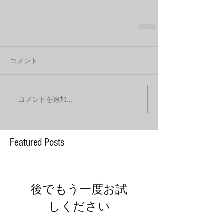
コメント
コメントを追加…
Featured Posts
後でもう一度お試
しください