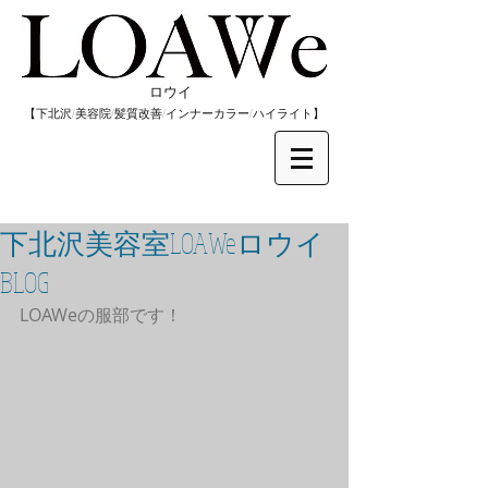
​ロウイ
​【下北沢/
美容院/髪質改善/インナーカラー/
​ハイライト】
下北沢美容室LOAWeロウイ
BLOG
LOAWeの服部です！