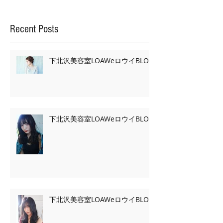
Recent Posts
下北沢美容室LOAWeロウイBLOG
下北沢美容室LOAWeロウイBLOG
下北沢美容室LOAWeロウイBLOG