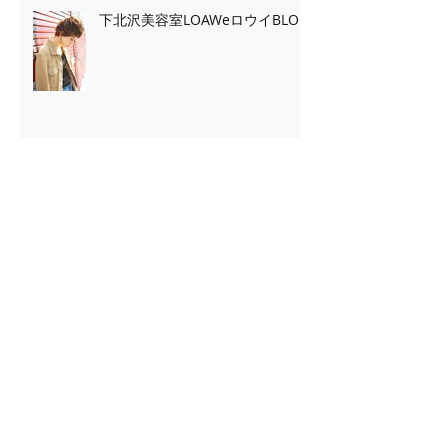
下北沢美容室LOAWeロウイBLOG
下北沢美容室LOAWeロウイBLOG
Archive
2020年2月
（7）
7件の記事
2020年1月
（13）
13件の記事
2019年11月
（2）
2件の記事
2019年10月
（3）
3件の記事