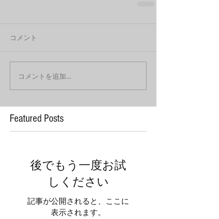
コメント
コメントを追加…
Featured Posts
後でもう一度お試
しください
記事が公開されると、ここに
表示されます。