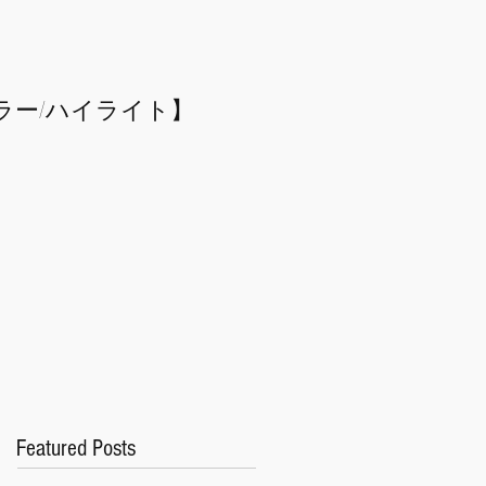
ラー/
​ハイライト】
Featured Posts