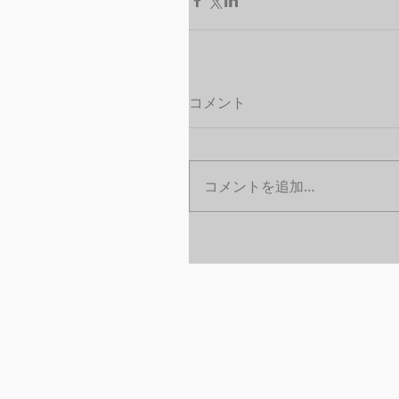
コメント
コメントを追加…