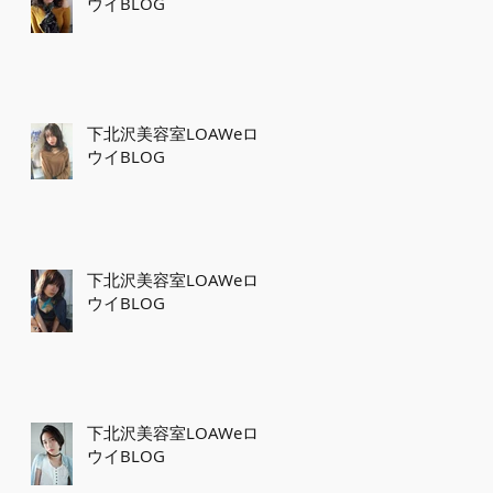
ウイBLOG
下北沢美容室LOAWeロ
ウイBLOG
下北沢美容室LOAWeロ
ウイBLOG
下北沢美容室LOAWeロ
ウイBLOG