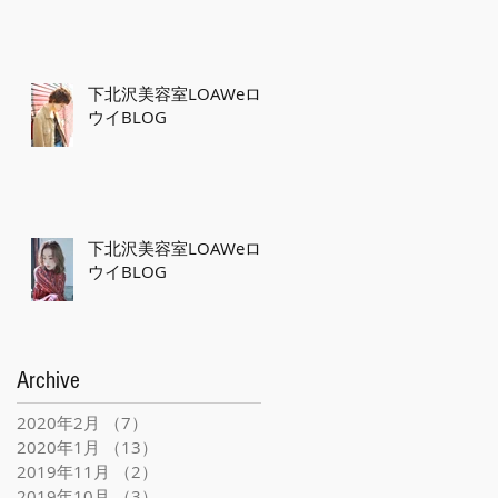
下北沢美容室LOAWeロ
ウイBLOG
下北沢美容室LOAWeロ
ウイBLOG
Archive
2020年2月
（7）
7件の記事
2020年1月
（13）
13件の記事
2019年11月
（2）
2件の記事
2019年10月
（3）
3件の記事