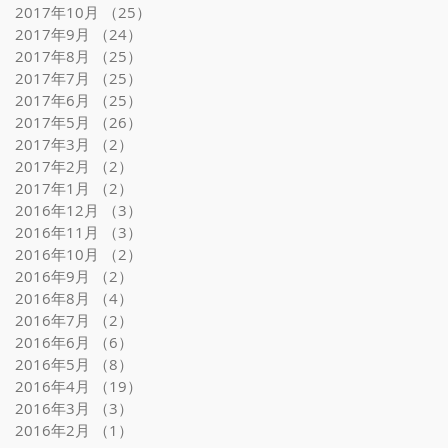
2017年10月
（25）
25件の記事
2017年9月
（24）
24件の記事
2017年8月
（25）
25件の記事
2017年7月
（25）
25件の記事
2017年6月
（25）
25件の記事
2017年5月
（26）
26件の記事
2017年3月
（2）
2件の記事
2017年2月
（2）
2件の記事
2017年1月
（2）
2件の記事
2016年12月
（3）
3件の記事
2016年11月
（3）
3件の記事
2016年10月
（2）
2件の記事
2016年9月
（2）
2件の記事
2016年8月
（4）
4件の記事
2016年7月
（2）
2件の記事
2016年6月
（6）
6件の記事
2016年5月
（8）
8件の記事
2016年4月
（19）
19件の記事
2016年3月
（3）
3件の記事
2016年2月
（1）
1件の記事