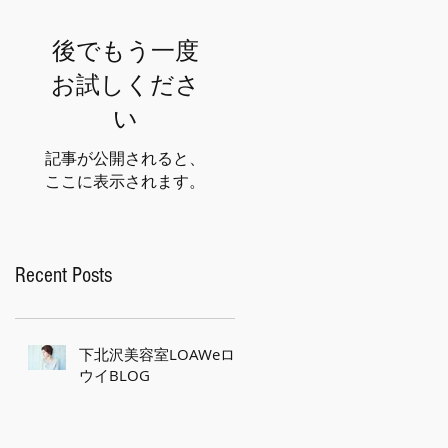
後でもう一度
お試しくださ
い
記事が公開されると、
ここに表示されます。
Recent Posts
下北沢美容室LOAWeロ
ウイBLOG