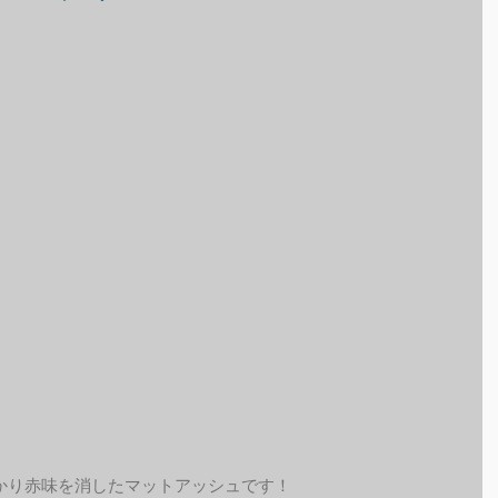
かり赤味を消したマットアッシュです！