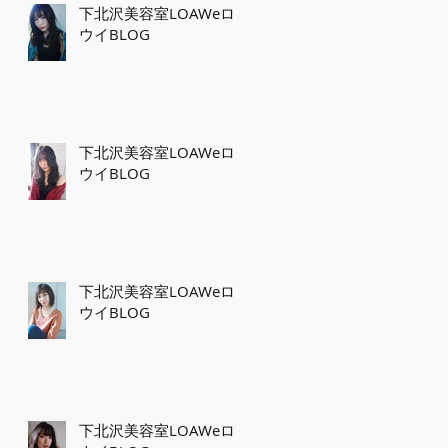
下北沢美容室LOAWeロ
ウイBLOG
下北沢美容室LOAWeロ
ウイBLOG
下北沢美容室LOAWeロ
ウイBLOG
下北沢美容室LOAWeロ