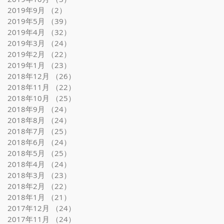
2019年9月
（2）
2件の記事
2019年5月
（39）
39件の記事
2019年4月
（32）
32件の記事
2019年3月
（24）
24件の記事
2019年2月
（22）
22件の記事
2019年1月
（23）
23件の記事
2018年12月
（26）
26件の記事
2018年11月
（22）
22件の記事
2018年10月
（25）
25件の記事
2018年9月
（24）
24件の記事
2018年8月
（24）
24件の記事
2018年7月
（25）
25件の記事
2018年6月
（24）
24件の記事
2018年5月
（25）
25件の記事
2018年4月
（24）
24件の記事
2018年3月
（23）
23件の記事
2018年2月
（22）
22件の記事
2018年1月
（21）
21件の記事
2017年12月
（24）
24件の記事
2017年11月
（24）
24件の記事