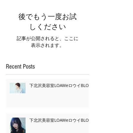
後でもう一度お試
しください
記事が公開されると、ここに
表示されます。
Recent Posts
下北沢美容室LOAWeロウイBLOG
下北沢美容室LOAWeロウイBLOG