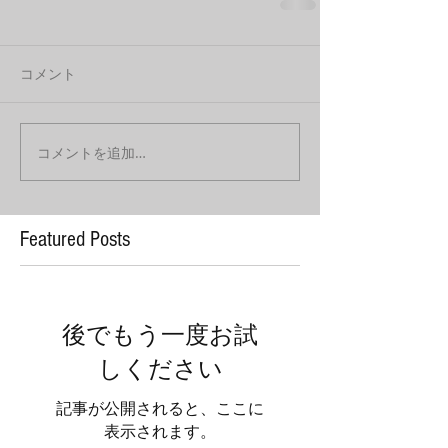
コメント
コメントを追加…
Featured Posts
後でもう一度お試
しください
記事が公開されると、ここに
表示されます。