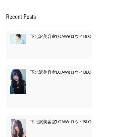
Recent Posts
下北沢美容室LOAWeロウイBLOG
下北沢美容室LOAWeロウイBLOG
下北沢美容室LOAWeロウイBLOG