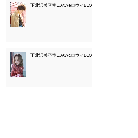
下北沢美容室LOAWeロウイBLOG
下北沢美容室LOAWeロウイBLOG
Archive
2020年2月
（7）
7件の記事
2020年1月
（13）
13件の記事
2019年11月
（2）
2件の記事
2019年10月
（3）
3件の記事