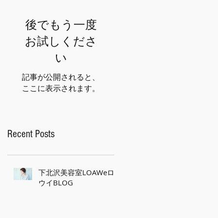
後でもう一度
お試しくださ
い
記事が公開されると、
ここに表示されます。
Recent Posts
下北沢美容室LOAWeロ
ウイBLOG