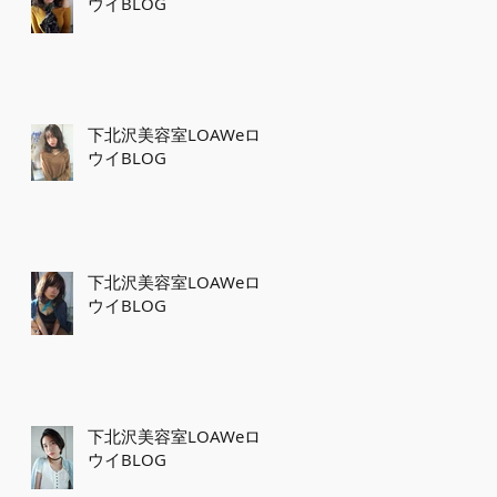
ウイBLOG
下北沢美容室LOAWeロ
ウイBLOG
下北沢美容室LOAWeロ
ウイBLOG
下北沢美容室LOAWeロ
ウイBLOG