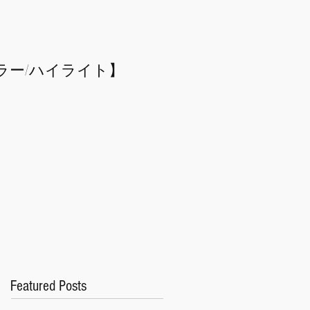
ラー/
​ハイライト】
Featured Posts