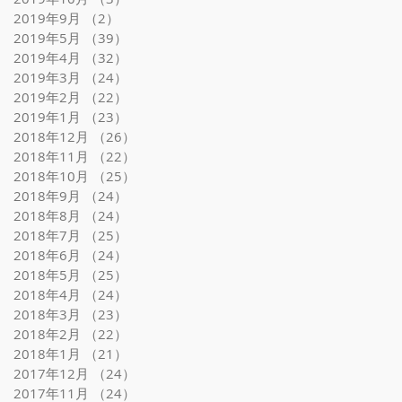
2019年9月
（2）
2件の記事
2019年5月
（39）
39件の記事
2019年4月
（32）
32件の記事
2019年3月
（24）
24件の記事
2019年2月
（22）
22件の記事
2019年1月
（23）
23件の記事
2018年12月
（26）
26件の記事
2018年11月
（22）
22件の記事
2018年10月
（25）
25件の記事
2018年9月
（24）
24件の記事
2018年8月
（24）
24件の記事
2018年7月
（25）
25件の記事
2018年6月
（24）
24件の記事
2018年5月
（25）
25件の記事
2018年4月
（24）
24件の記事
2018年3月
（23）
23件の記事
2018年2月
（22）
22件の記事
2018年1月
（21）
21件の記事
2017年12月
（24）
24件の記事
2017年11月
（24）
24件の記事