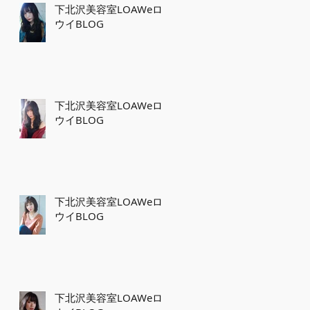
下北沢美容室LOAWeロ
ウイBLOG
下北沢美容室LOAWeロ
ウイBLOG
下北沢美容室LOAWeロ
ウイBLOG
下北沢美容室LOAWeロ