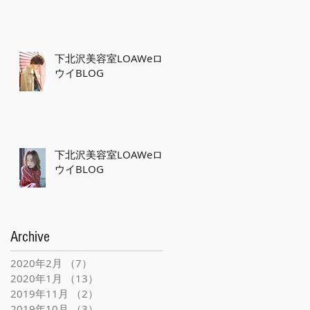
下北沢美容室LOAWeロ
ウイBLOG
下北沢美容室LOAWeロ
ウイBLOG
Archive
2020年2月
（7）
7件の記事
2020年1月
（13）
13件の記事
2019年11月
（2）
2件の記事
2019年10月
（3）
3件の記事