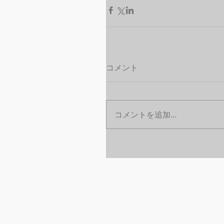
コメント
コメントを追加…