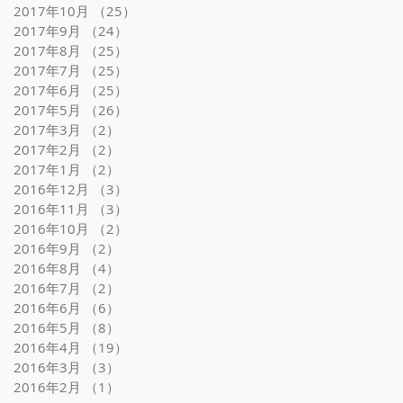
2017年10月
（25）
25件の記事
2017年9月
（24）
24件の記事
2017年8月
（25）
25件の記事
2017年7月
（25）
25件の記事
2017年6月
（25）
25件の記事
2017年5月
（26）
26件の記事
2017年3月
（2）
2件の記事
2017年2月
（2）
2件の記事
2017年1月
（2）
2件の記事
2016年12月
（3）
3件の記事
2016年11月
（3）
3件の記事
2016年10月
（2）
2件の記事
2016年9月
（2）
2件の記事
2016年8月
（4）
4件の記事
2016年7月
（2）
2件の記事
2016年6月
（6）
6件の記事
2016年5月
（8）
8件の記事
2016年4月
（19）
19件の記事
2016年3月
（3）
3件の記事
2016年2月
（1）
1件の記事