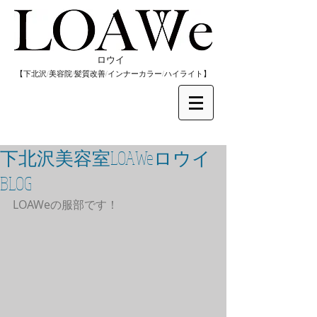
​ロウイ
​【下北沢/
美容院/髪質改善/インナーカラー/
​ハイライト】
下北沢美容室LOAWeロウイ
BLOG
LOAWeの服部です！