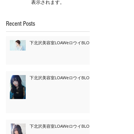
表示されます。
Recent Posts
下北沢美容室LOAWeロウイBLOG
下北沢美容室LOAWeロウイBLOG
下北沢美容室LOAWeロウイBLOG