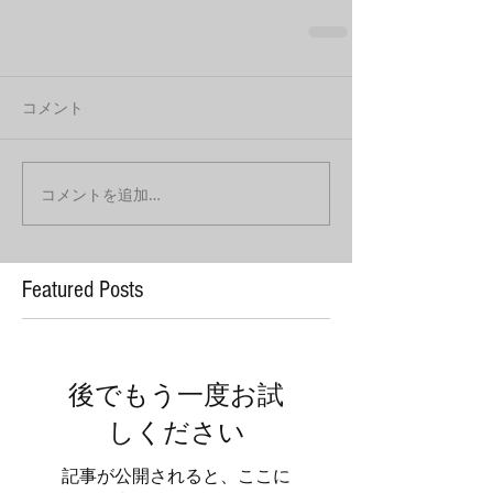
コメント
コメントを追加…
Featured Posts
後でもう一度お試
しください
記事が公開されると、ここに