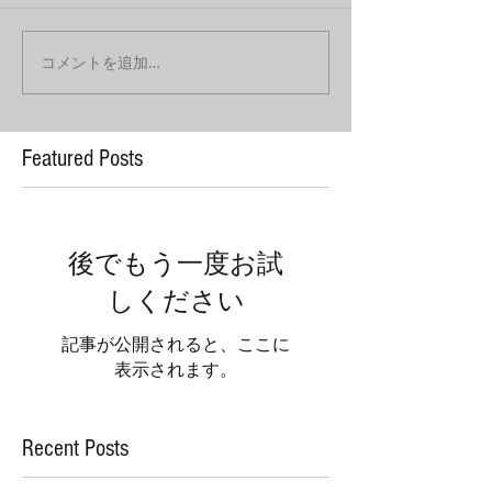
コメントを追加…
Featured Posts
後でもう一度お試
しください
記事が公開されると、ここに
表示されます。
Recent Posts