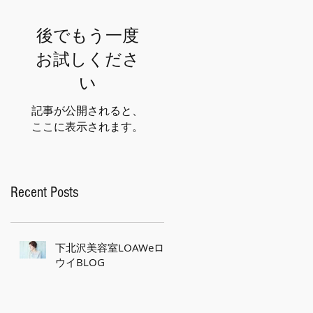
後でもう一度
お試しくださ
い
記事が公開されると、
ここに表示されます。
Recent Posts
下北沢美容室LOAWeロ
ウイBLOG