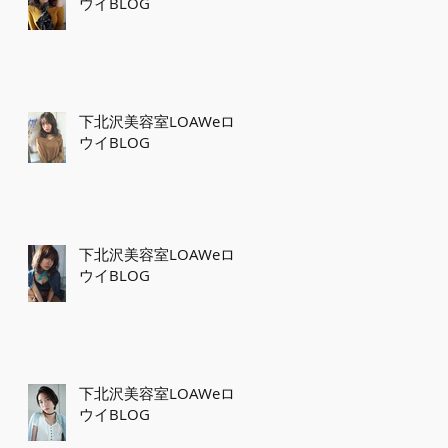
ウイBLOG
下北沢美容室LOAWeロ
ウイBLOG
下北沢美容室LOAWeロ
ウイBLOG
下北沢美容室LOAWeロ
ウイBLOG