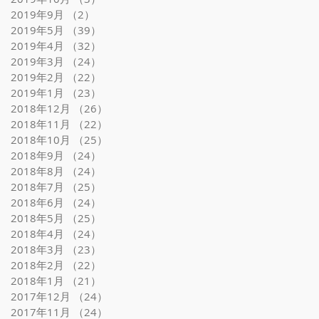
2019年9月
（2）
2件の記事
2019年5月
（39）
39件の記事
2019年4月
（32）
32件の記事
2019年3月
（24）
24件の記事
2019年2月
（22）
22件の記事
2019年1月
（23）
23件の記事
2018年12月
（26）
26件の記事
2018年11月
（22）
22件の記事
2018年10月
（25）
25件の記事
2018年9月
（24）
24件の記事
2018年8月
（24）
24件の記事
2018年7月
（25）
25件の記事
2018年6月
（24）
24件の記事
2018年5月
（25）
25件の記事
2018年4月
（24）
24件の記事
2018年3月
（23）
23件の記事
2018年2月
（22）
22件の記事
2018年1月
（21）
21件の記事
2017年12月
（24）
24件の記事
2017年11月
（24）
24件の記事