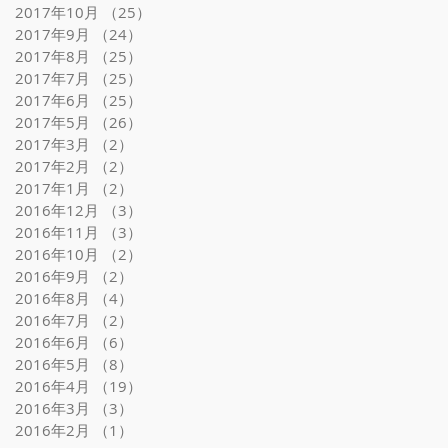
2017年10月
（25）
25件の記事
2017年9月
（24）
24件の記事
2017年8月
（25）
25件の記事
2017年7月
（25）
25件の記事
2017年6月
（25）
25件の記事
2017年5月
（26）
26件の記事
2017年3月
（2）
2件の記事
2017年2月
（2）
2件の記事
2017年1月
（2）
2件の記事
2016年12月
（3）
3件の記事
2016年11月
（3）
3件の記事
2016年10月
（2）
2件の記事
2016年9月
（2）
2件の記事
2016年8月
（4）
4件の記事
2016年7月
（2）
2件の記事
2016年6月
（6）
6件の記事
2016年5月
（8）
8件の記事
2016年4月
（19）
19件の記事
2016年3月
（3）
3件の記事
2016年2月
（1）
1件の記事