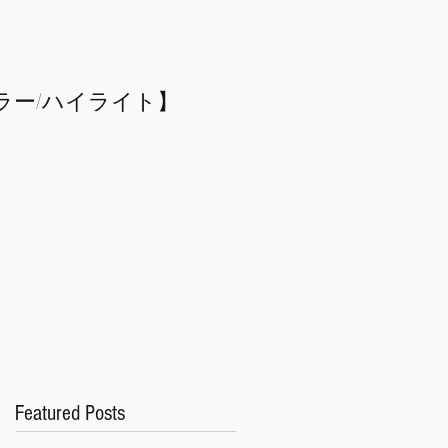
ラー/
​ハイライト】
Featured Posts