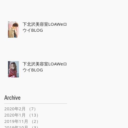
下北沢美容室LOAWeロ
ウイBLOG
下北沢美容室LOAWeロ
ウイBLOG
Archive
2020年2月
（7）
7件の記事
2020年1月
（13）
13件の記事
2019年11月
（2）
2件の記事
2019年10月
（3）
3件の記事