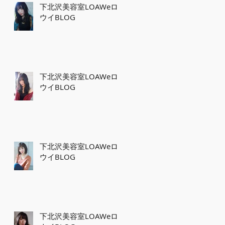
下北沢美容室LOAWeロ
ウイBLOG
下北沢美容室LOAWeロ
ウイBLOG
下北沢美容室LOAWeロ
ウイBLOG
下北沢美容室LOAWeロ