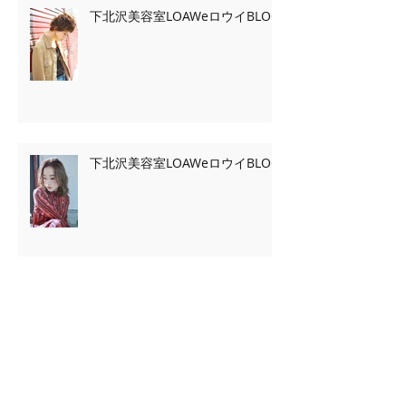
下北沢美容室LOAWeロウイBLOG
下北沢美容室LOAWeロウイBLOG
Archive
2020年2月
（7）
7件の記事
2020年1月
（13）
13件の記事
2019年11月
（2）
2件の記事
2019年10月
（3）
3件の記事