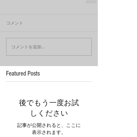
コメント
コメントを追加…
Featured Posts
後でもう一度お試
しください
記事が公開されると、ここに
表示されます。