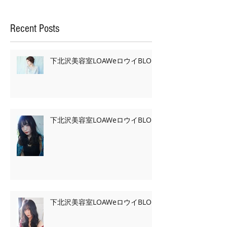
Recent Posts
下北沢美容室LOAWeロウイBLOG
下北沢美容室LOAWeロウイBLOG
下北沢美容室LOAWeロウイBLOG