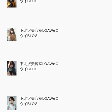
ウイBLOG
下北沢美容室LOAWeロ
ウイBLOG
下北沢美容室LOAWeロ
ウイBLOG
下北沢美容室LOAWeロ
ウイBLOG