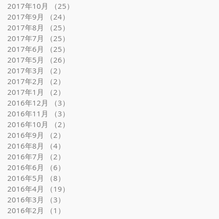
2017年10月
（25）
25件の記事
2017年9月
（24）
24件の記事
2017年8月
（25）
25件の記事
2017年7月
（25）
25件の記事
2017年6月
（25）
25件の記事
2017年5月
（26）
26件の記事
2017年3月
（2）
2件の記事
2017年2月
（2）
2件の記事
2017年1月
（2）
2件の記事
2016年12月
（3）
3件の記事
2016年11月
（3）
3件の記事
2016年10月
（2）
2件の記事
2016年9月
（2）
2件の記事
2016年8月
（4）
4件の記事
2016年7月
（2）
2件の記事
2016年6月
（6）
6件の記事
2016年5月
（8）
8件の記事
2016年4月
（19）
19件の記事
2016年3月
（3）
3件の記事
2016年2月
（1）
1件の記事