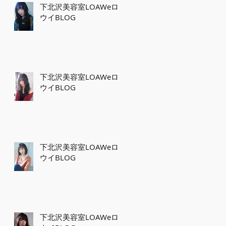
下北沢美容室LOAWeロ
ウイBLOG
下北沢美容室LOAWeロ
ウイBLOG
下北沢美容室LOAWeロ
ウイBLOG
下北沢美容室LOAWeロ