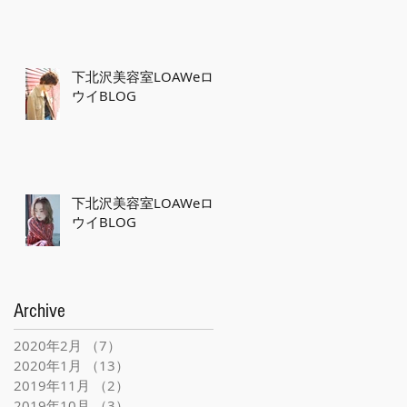
下北沢美容室LOAWeロ
ウイBLOG
下北沢美容室LOAWeロ
ウイBLOG
Archive
2020年2月
（7）
7件の記事
2020年1月
（13）
13件の記事
2019年11月
（2）
2件の記事
2019年10月
（3）
3件の記事