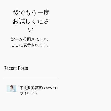
後でもう一度
お試しくださ
い
記事が公開されると、
ここに表示されます。
Recent Posts
下北沢美容室LOAWeロ
ウイBLOG