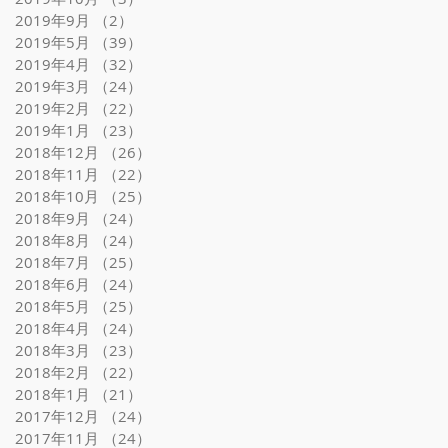
2019年9月
（2）
2件の記事
2019年5月
（39）
39件の記事
2019年4月
（32）
32件の記事
2019年3月
（24）
24件の記事
2019年2月
（22）
22件の記事
2019年1月
（23）
23件の記事
2018年12月
（26）
26件の記事
2018年11月
（22）
22件の記事
2018年10月
（25）
25件の記事
2018年9月
（24）
24件の記事
2018年8月
（24）
24件の記事
2018年7月
（25）
25件の記事
2018年6月
（24）
24件の記事
2018年5月
（25）
25件の記事
2018年4月
（24）
24件の記事
2018年3月
（23）
23件の記事
2018年2月
（22）
22件の記事
2018年1月
（21）
21件の記事
2017年12月
（24）
24件の記事
2017年11月
（24）
24件の記事