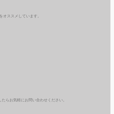
予約をオススメしています。
したらお気軽にお問い合わせください。