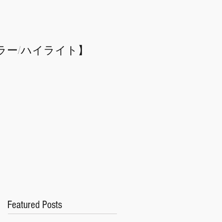
ラー/
​ハイライト】
Featured Posts