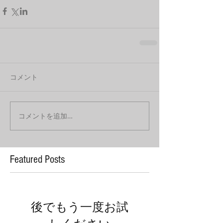
コメント
コメントを追加…
Featured Posts
後でもう一度お試