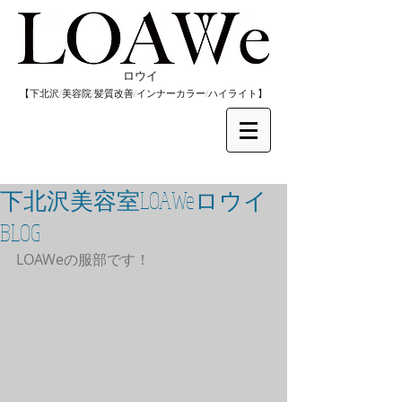
​ロウイ
​【下北沢/
美容院/髪質改善/インナーカラー/
​ハイライト】
下北沢美容室LOAWeロウイ
BLOG
LOAWeの服部です！