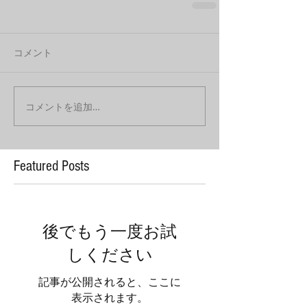
コメント
コメントを追加…
Featured Posts
後でもう一度お試
しください
記事が公開されると、ここに
表示されます。