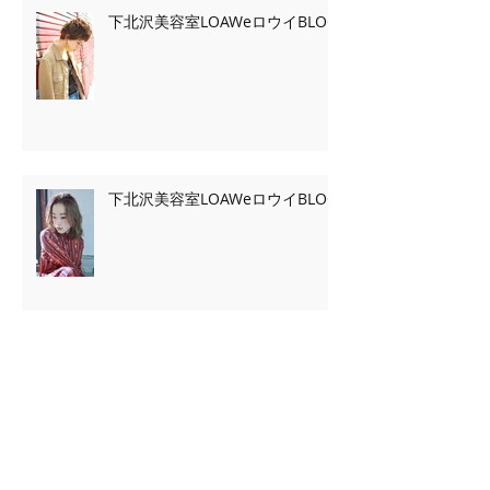
下北沢美容室LOAWeロウイBLOG
下北沢美容室LOAWeロウイBLOG
Archive
2020年2月
（7）
7件の記事
2020年1月
（13）
13件の記事
2019年11月
（2）
2件の記事
2019年10月
（3）
3件の記事