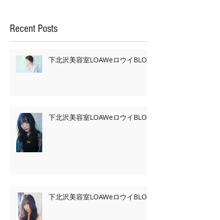
Recent Posts
下北沢美容室LOAWeロウイBLOG
下北沢美容室LOAWeロウイBLOG
下北沢美容室LOAWeロウイBLOG