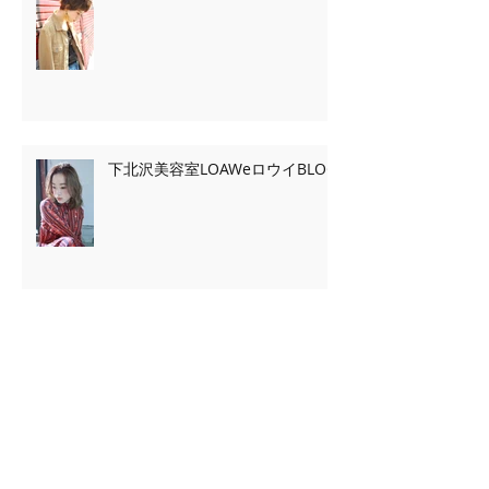
下北沢美容室LOAWeロウイBLOG
Archive
2020年2月
（7）
7件の記事
2020年1月
（13）
13件の記事
2019年11月
（2）
2件の記事
2019年10月
（3）
3件の記事
2019年9月
（2）
2件の記事