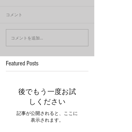
コメント
コメントを追加…
Featured Posts
後でもう一度お試
しください
記事が公開されると、ここに
表示されます。