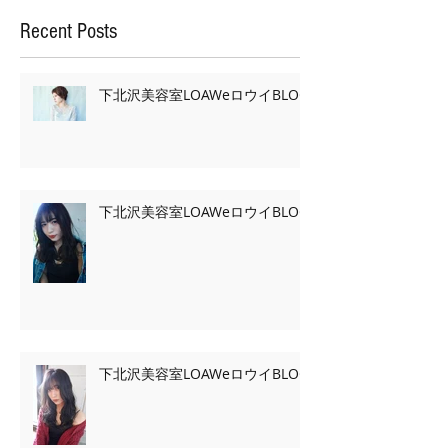
Recent Posts
下北沢美容室LOAWeロウイBLOG
下北沢美容室LOAWeロウイBLOG
下北沢美容室LOAWeロウイBLOG