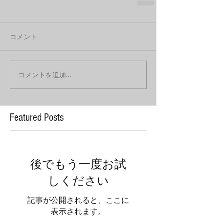
コメント
コメントを追加…
Featured Posts
後でもう一度お試
しください
記事が公開されると、ここに
表示されます。