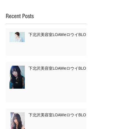
Recent Posts
下北沢美容室LOAWeロウイBLOG
下北沢美容室LOAWeロウイBLOG
下北沢美容室LOAWeロウイBLOG