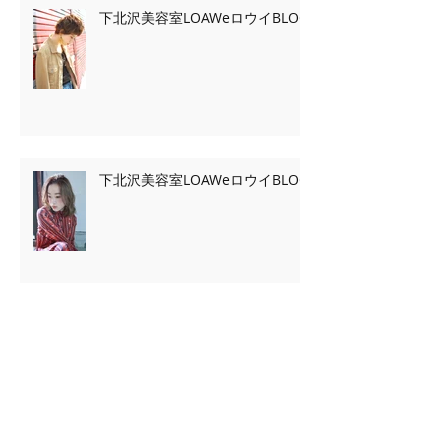
下北沢美容室LOAWeロウイBLOG
下北沢美容室LOAWeロウイBLOG
Archive
2020年2月
（7）
7件の記事
2020年1月
（13）
13件の記事
2019年11月
（2）
2件の記事
2019年10月
（3）
3件の記事