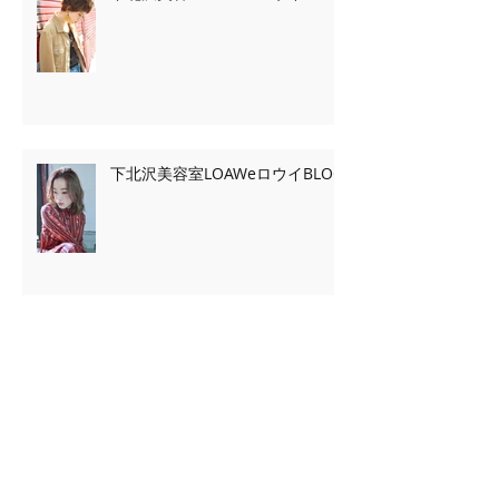
下北沢美容室LOAWeロウイBLOG
Archive
2020年2月
（7）
7件の記事
2020年1月
（13）
13件の記事
2019年11月
（2）
2件の記事
2019年10月
（3）
3件の記事
2019年9月
（2）
2件の記事