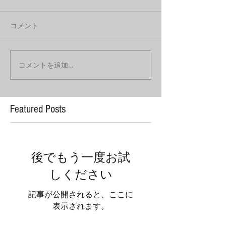
コメント
コメントを追加…
Featured Posts
後でもう一度お試
しください
記事が公開されると、ここに
表示されます。