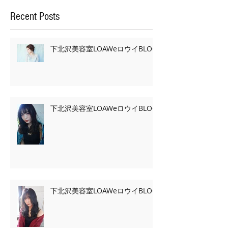
Recent Posts
下北沢美容室LOAWeロウイBLOG
下北沢美容室LOAWeロウイBLOG
下北沢美容室LOAWeロウイBLOG