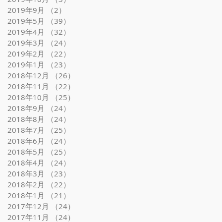
2019年9月
（2）
2件の記事
2019年5月
（39）
39件の記事
2019年4月
（32）
32件の記事
2019年3月
（24）
24件の記事
2019年2月
（22）
22件の記事
2019年1月
（23）
23件の記事
2018年12月
（26）
26件の記事
2018年11月
（22）
22件の記事
2018年10月
（25）
25件の記事
2018年9月
（24）
24件の記事
2018年8月
（24）
24件の記事
2018年7月
（25）
25件の記事
2018年6月
（24）
24件の記事
2018年5月
（25）
25件の記事
2018年4月
（24）
24件の記事
2018年3月
（23）
23件の記事
2018年2月
（22）
22件の記事
2018年1月
（21）
21件の記事
2017年12月
（24）
24件の記事
2017年11月
（24）
24件の記事