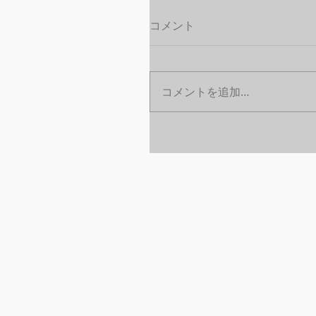
コメント
コメントを追加…