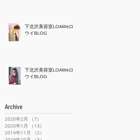
下北沢美容室LOAWeロ
ウイBLOG
下北沢美容室LOAWeロ
ウイBLOG
Archive
2020年2月
（7）
7件の記事
2020年1月
（13）
13件の記事
2019年11月
（2）
2件の記事
2019年10月
（3）
3件の記事