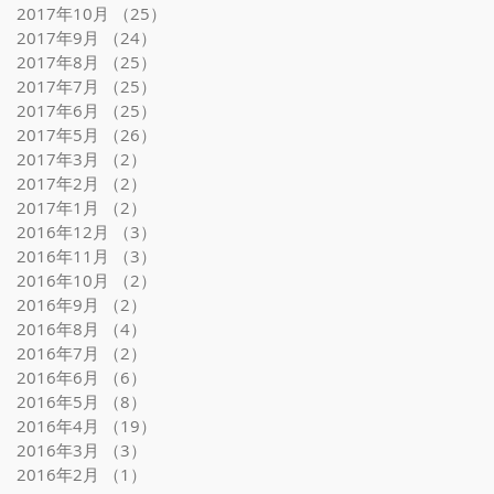
2017年10月
（25）
25件の記事
2017年9月
（24）
24件の記事
2017年8月
（25）
25件の記事
2017年7月
（25）
25件の記事
2017年6月
（25）
25件の記事
2017年5月
（26）
26件の記事
2017年3月
（2）
2件の記事
2017年2月
（2）
2件の記事
2017年1月
（2）
2件の記事
2016年12月
（3）
3件の記事
2016年11月
（3）
3件の記事
2016年10月
（2）
2件の記事
2016年9月
（2）
2件の記事
2016年8月
（4）
4件の記事
2016年7月
（2）
2件の記事
2016年6月
（6）
6件の記事
2016年5月
（8）
8件の記事
2016年4月
（19）
19件の記事
2016年3月
（3）
3件の記事
2016年2月
（1）
1件の記事