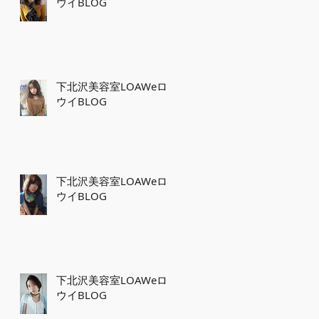
ウイBLOG
下北沢美容室LOAWeロ
ウイBLOG
下北沢美容室LOAWeロ
ウイBLOG
下北沢美容室LOAWeロ
ウイBLOG