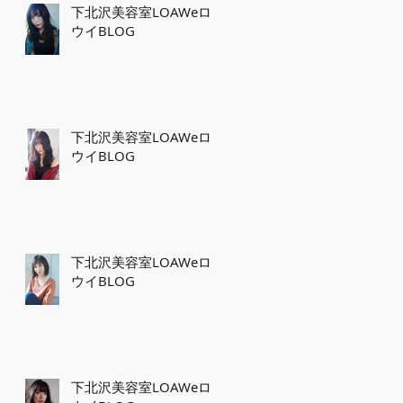
下北沢美容室LOAWeロ
ウイBLOG
下北沢美容室LOAWeロ
ウイBLOG
下北沢美容室LOAWeロ
ウイBLOG
下北沢美容室LOAWeロ