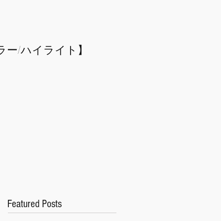
ラー/
​ハイライト】
Featured Posts