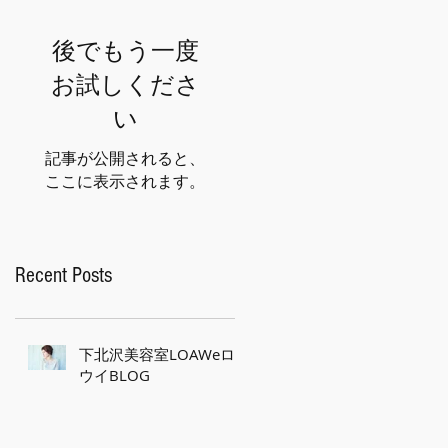
後でもう一度
お試しくださ
い
記事が公開されると、
ここに表示されます。
Recent Posts
下北沢美容室LOAWeロ
ウイBLOG