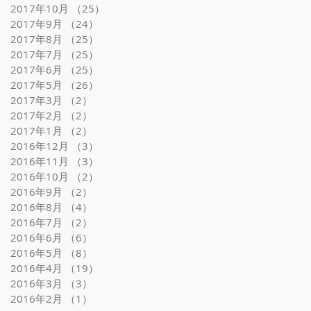
2017年10月
（25）
25件の記事
2017年9月
（24）
24件の記事
2017年8月
（25）
25件の記事
2017年7月
（25）
25件の記事
2017年6月
（25）
25件の記事
2017年5月
（26）
26件の記事
2017年3月
（2）
2件の記事
2017年2月
（2）
2件の記事
2017年1月
（2）
2件の記事
2016年12月
（3）
3件の記事
2016年11月
（3）
3件の記事
2016年10月
（2）
2件の記事
2016年9月
（2）
2件の記事
2016年8月
（4）
4件の記事
2016年7月
（2）
2件の記事
2016年6月
（6）
6件の記事
2016年5月
（8）
8件の記事
2016年4月
（19）
19件の記事
2016年3月
（3）
3件の記事
2016年2月
（1）
1件の記事