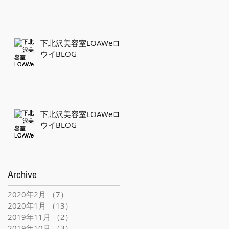
下北沢美容室LOAWeロ
ウイBLOG
下北沢美容室LOAWeロ
ウイBLOG
Archive
2020年2月
（7）
7件の記事
2020年1月
（13）
13件の記事
2019年11月
（2）
2件の記事
2019年10月
（3）
3件の記事