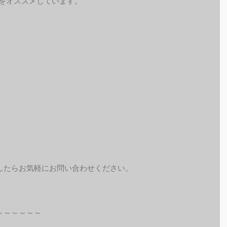
予約をオススメしています。
したらお気軽にお問い合わせください。
～～～～～～