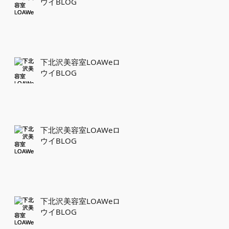
ウイBLOG
下北沢美容室LOAWeロ
ウイBLOG
下北沢美容室LOAWeロ
ウイBLOG
下北沢美容室LOAWeロ
ウイBLOG