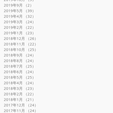
2019年9月
（2）
2件の記事
2019年5月
（39）
39件の記事
2019年4月
（32）
32件の記事
2019年3月
（24）
24件の記事
2019年2月
（22）
22件の記事
2019年1月
（23）
23件の記事
2018年12月
（26）
26件の記事
2018年11月
（22）
22件の記事
2018年10月
（25）
25件の記事
2018年9月
（24）
24件の記事
2018年8月
（24）
24件の記事
2018年7月
（25）
25件の記事
2018年6月
（24）
24件の記事
2018年5月
（25）
25件の記事
2018年4月
（24）
24件の記事
2018年3月
（23）
23件の記事
2018年2月
（22）
22件の記事
2018年1月
（21）
21件の記事
2017年12月
（24）
24件の記事
2017年11月
（24）
24件の記事