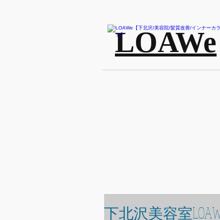
LOAWe
下北沢美容室LOAW