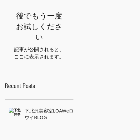
後でもう一度
お試しくださ
い
記事が公開されると、
ここに表示されます。
Recent Posts
下北沢美容室LOAWeロ
ウイBLOG