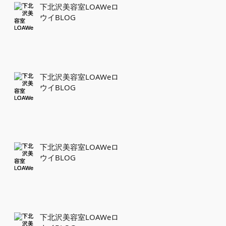
下北沢美容室LOAWeロ
ウイBLOG
下北沢美容室LOAWeロ
ウイBLOG
下北沢美容室LOAWeロ
ウイBLOG
下北沢美容室LOAWeロ