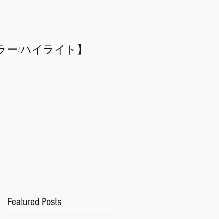
ラー/
​ハイライト】
Featured Posts