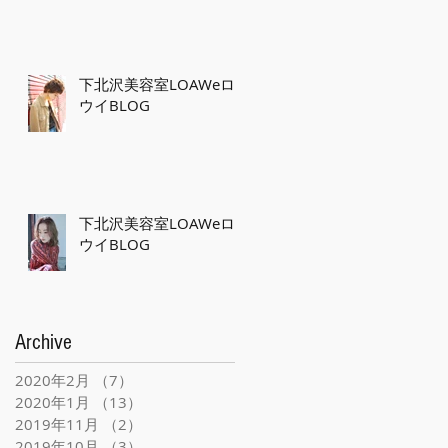
下北沢美容室LOAWeロ
ウイBLOG
下北沢美容室LOAWeロ
ウイBLOG
Archive
2020年2月
（7）
7件の記事
2020年1月
（13）
13件の記事
2019年11月
（2）
2件の記事
2019年10月
（3）
3件の記事