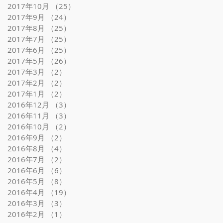
2017年10月
（25）
25件の記事
2017年9月
（24）
24件の記事
2017年8月
（25）
25件の記事
2017年7月
（25）
25件の記事
2017年6月
（25）
25件の記事
2017年5月
（26）
26件の記事
2017年3月
（2）
2件の記事
2017年2月
（2）
2件の記事
2017年1月
（2）
2件の記事
2016年12月
（3）
3件の記事
2016年11月
（3）
3件の記事
2016年10月
（2）
2件の記事
2016年9月
（2）
2件の記事
2016年8月
（4）
4件の記事
2016年7月
（2）
2件の記事
2016年6月
（6）
6件の記事
2016年5月
（8）
8件の記事
2016年4月
（19）
19件の記事
2016年3月
（3）
3件の記事
2016年2月
（1）
1件の記事