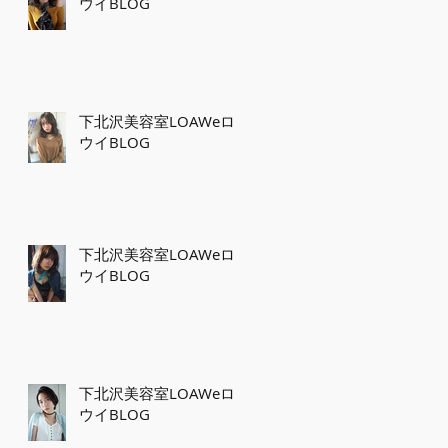
ウイBLOG
下北沢美容室LOAWeロ
ウイBLOG
下北沢美容室LOAWeロ
ウイBLOG
下北沢美容室LOAWeロ
ウイBLOG