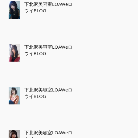
下北沢美容室LOAWeロ
ウイBLOG
下北沢美容室LOAWeロ
ウイBLOG
下北沢美容室LOAWeロ
ウイBLOG
下北沢美容室LOAWeロ