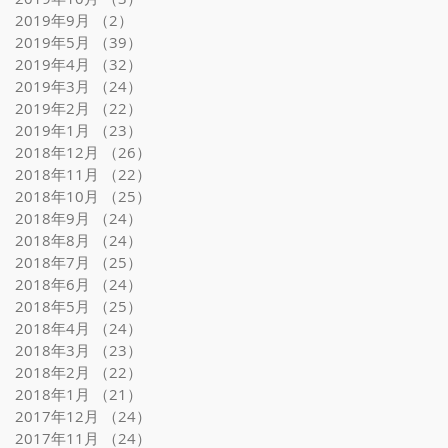
2019年9月
（2）
2件の記事
2019年5月
（39）
39件の記事
2019年4月
（32）
32件の記事
2019年3月
（24）
24件の記事
2019年2月
（22）
22件の記事
2019年1月
（23）
23件の記事
2018年12月
（26）
26件の記事
2018年11月
（22）
22件の記事
2018年10月
（25）
25件の記事
2018年9月
（24）
24件の記事
2018年8月
（24）
24件の記事
2018年7月
（25）
25件の記事
2018年6月
（24）
24件の記事
2018年5月
（25）
25件の記事
2018年4月
（24）
24件の記事
2018年3月
（23）
23件の記事
2018年2月
（22）
22件の記事
2018年1月
（21）
21件の記事
2017年12月
（24）
24件の記事
2017年11月
（24）
24件の記事