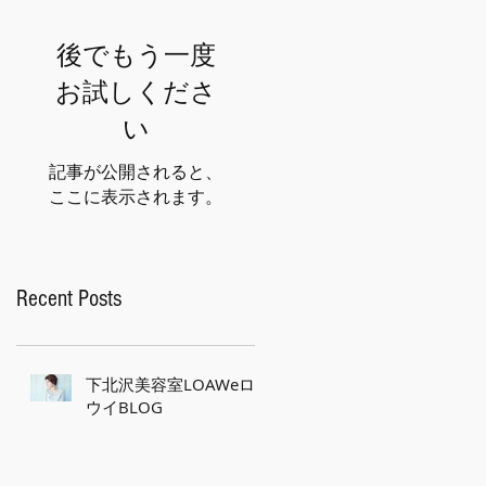
後でもう一度
お試しくださ
い
記事が公開されると、
ここに表示されます。
Recent Posts
下北沢美容室LOAWeロ
ウイBLOG