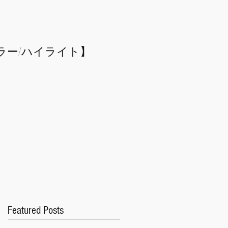
ラー/
​ハイライト】
Featured Posts