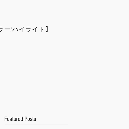
ラー/
​ハイライト】
Featured Posts