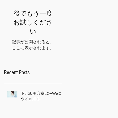
後でもう一度
お試しくださ
い
記事が公開されると、
ここに表示されます。
Recent Posts
下北沢美容室LOAWeロ
ウイBLOG