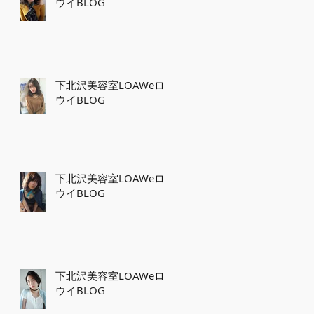
ウイBLOG
下北沢美容室LOAWeロ
ウイBLOG
下北沢美容室LOAWeロ
ウイBLOG
下北沢美容室LOAWeロ
ウイBLOG