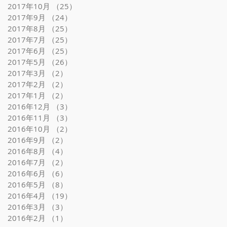
2017年10月
（25）
25件の記事
2017年9月
（24）
24件の記事
2017年8月
（25）
25件の記事
2017年7月
（25）
25件の記事
2017年6月
（25）
25件の記事
2017年5月
（26）
26件の記事
2017年3月
（2）
2件の記事
2017年2月
（2）
2件の記事
2017年1月
（2）
2件の記事
2016年12月
（3）
3件の記事
2016年11月
（3）
3件の記事
2016年10月
（2）
2件の記事
2016年9月
（2）
2件の記事
2016年8月
（4）
4件の記事
2016年7月
（2）
2件の記事
2016年6月
（6）
6件の記事
2016年5月
（8）
8件の記事
2016年4月
（19）
19件の記事
2016年3月
（3）
3件の記事
2016年2月
（1）
1件の記事