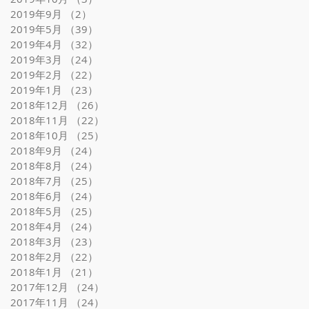
2019年9月
（2）
2件の記事
2019年5月
（39）
39件の記事
2019年4月
（32）
32件の記事
2019年3月
（24）
24件の記事
2019年2月
（22）
22件の記事
2019年1月
（23）
23件の記事
2018年12月
（26）
26件の記事
2018年11月
（22）
22件の記事
2018年10月
（25）
25件の記事
2018年9月
（24）
24件の記事
2018年8月
（24）
24件の記事
2018年7月
（25）
25件の記事
2018年6月
（24）
24件の記事
2018年5月
（25）
25件の記事
2018年4月
（24）
24件の記事
2018年3月
（23）
23件の記事
2018年2月
（22）
22件の記事
2018年1月
（21）
21件の記事
2017年12月
（24）
24件の記事
2017年11月
（24）
24件の記事