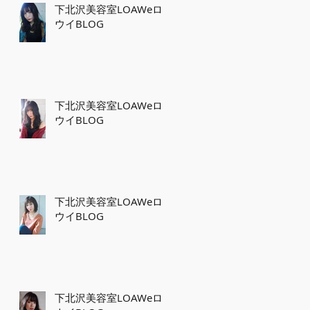
下北沢美容室LOAWeロ
ウイBLOG
下北沢美容室LOAWeロ
ウイBLOG
下北沢美容室LOAWeロ
ウイBLOG
下北沢美容室LOAWeロ