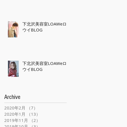
下北沢美容室LOAWeロ
ウイBLOG
下北沢美容室LOAWeロ
ウイBLOG
Archive
2020年2月
（7）
7件の記事
2020年1月
（13）
13件の記事
2019年11月
（2）
2件の記事
2019年10月
（3）
3件の記事