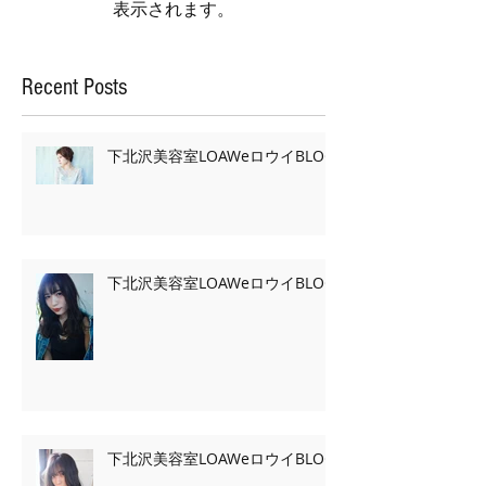
表示されます。
Recent Posts
下北沢美容室LOAWeロウイBLOG
下北沢美容室LOAWeロウイBLOG
下北沢美容室LOAWeロウイBLOG