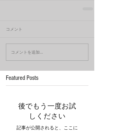
コメント
コメントを追加…
Featured Posts
後でもう一度お試
しください
記事が公開されると、ここに