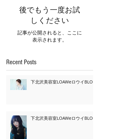
後でもう一度お試
しください
記事が公開されると、ここに
表示されます。
Recent Posts
下北沢美容室LOAWeロウイBLOG
下北沢美容室LOAWeロウイBLOG