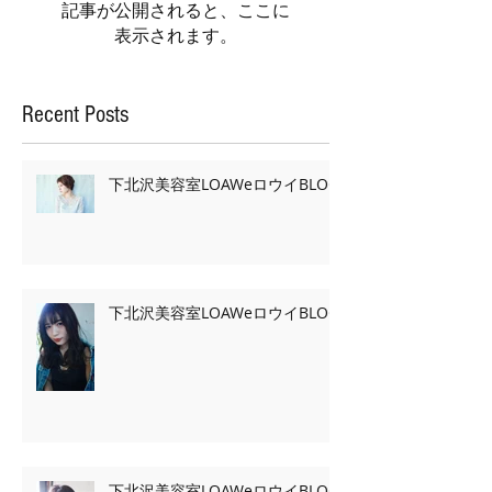
記事が公開されると、ここに
表示されます。
Recent Posts
下北沢美容室LOAWeロウイBLOG
下北沢美容室LOAWeロウイBLOG
下北沢美容室LOAWeロウイBLOG