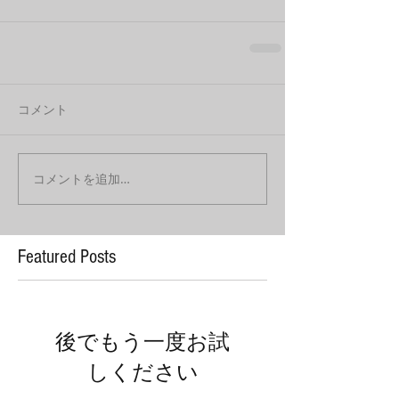
コメント
コメントを追加…
Featured Posts
後でもう一度お試
しください