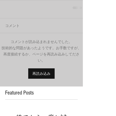
コメント
コメントが読み込まれませんでした。
技術的な問題があったようです。お手数ですが、
再度接続するか、ページを再読み込みしてださ
い。
再読み込み
Featured Posts