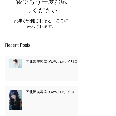
後でもう一度お試
しください
記事が公開されると、ここに
表示されます。
Recent Posts
下北沢美容室LOAWeロウイBLOG
下北沢美容室LOAWeロウイBLOG