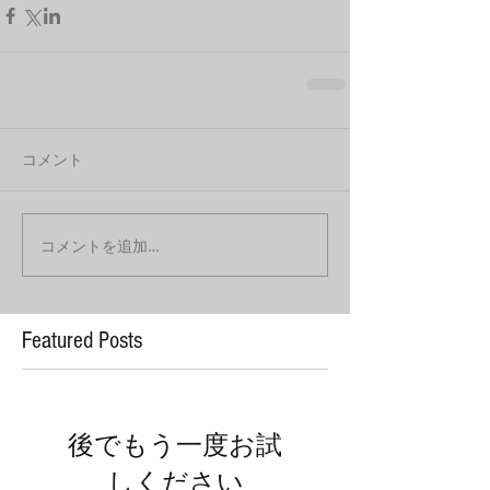
コメント
コメントを追加…
Featured Posts
後でもう一度お試
しください