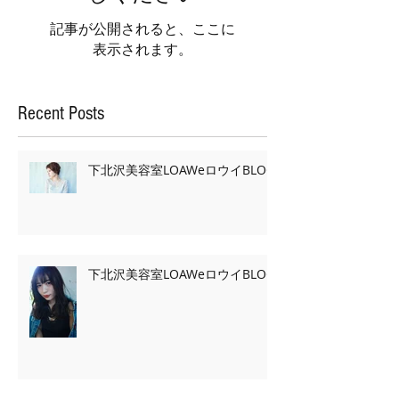
記事が公開されると、ここに
表示されます。
Recent Posts
下北沢美容室LOAWeロウイBLOG
下北沢美容室LOAWeロウイBLOG