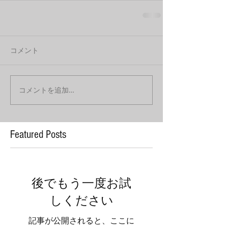
コメント
コメントを追加…
Featured Posts
後でもう一度お試
しください
記事が公開されると、ここに