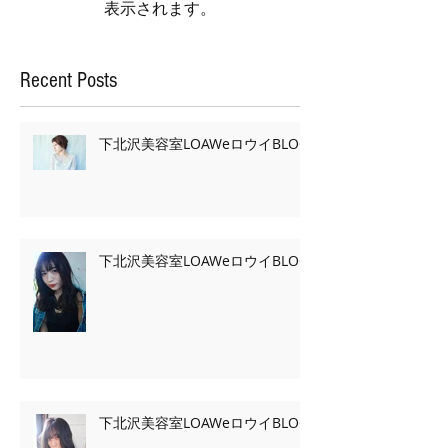
表示されます。
Recent Posts
下北沢美容室LOAWeロウイBLOG
下北沢美容室LOAWeロウイBLOG
下北沢美容室LOAWeロウイBLOG