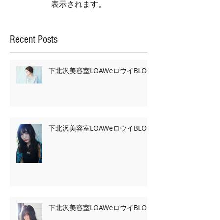
表示されます。
Recent Posts
下北沢美容室LOAWeロウイBLOG
下北沢美容室LOAWeロウイBLOG
下北沢美容室LOAWeロウイBLOG