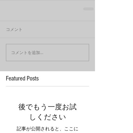
コメント
コメントを追加…
Featured Posts
後でもう一度お試
しください
記事が公開されると、ここに