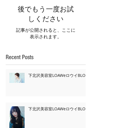
後でもう一度お試
しください
記事が公開されると、ここに
表示されます。
Recent Posts
下北沢美容室LOAWeロウイBLOG
下北沢美容室LOAWeロウイBLOG