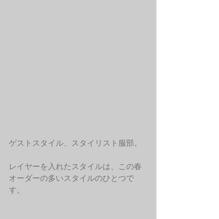
ゲストスタイル、スタイリスト服部。
レイヤーを入れたスタイルは、この春
オーダーの多いスタイルのひとつで
す。