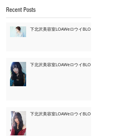
Recent Posts
下北沢美容室LOAWeロウイBLOG
下北沢美容室LOAWeロウイBLOG
下北沢美容室LOAWeロウイBLOG