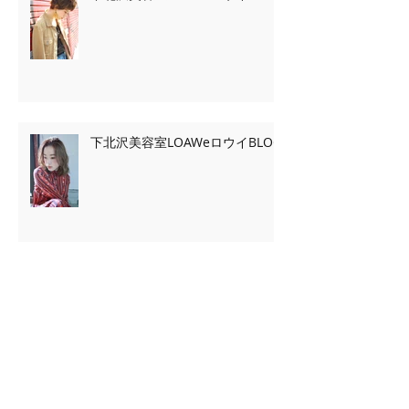
下北沢美容室LOAWeロウイBLOG
Archive
2020年2月
（7）
7件の記事
2020年1月
（13）
13件の記事
2019年11月
（2）
2件の記事
2019年10月
（3）
3件の記事
2019年9月
（2）
2件の記事