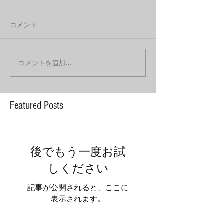
コメント
コメントを追加…
Featured Posts
後でもう一度お試
しください
記事が公開されると、ここに
表示されます。