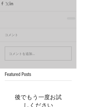
コメント
コメントを追加…
Featured Posts
後でもう一度お試
しください