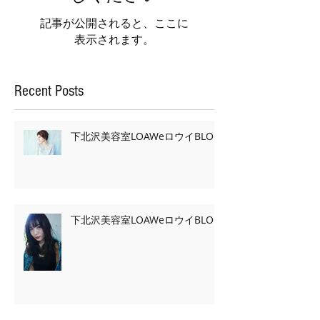
記事が公開されると、ここに
表示されます。
Recent Posts
下北沢美容室LOAWeロウイBLOG
下北沢美容室LOAWeロウイBLOG