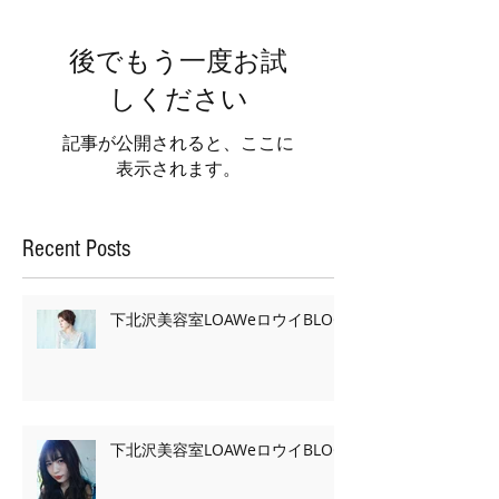
後でもう一度お試
しください
記事が公開されると、ここに
表示されます。
Recent Posts
下北沢美容室LOAWeロウイBLOG
下北沢美容室LOAWeロウイBLOG