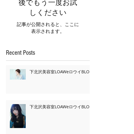
後でもう一度お試
しください
記事が公開されると、ここに
表示されます。
Recent Posts
下北沢美容室LOAWeロウイBLOG
下北沢美容室LOAWeロウイBLOG