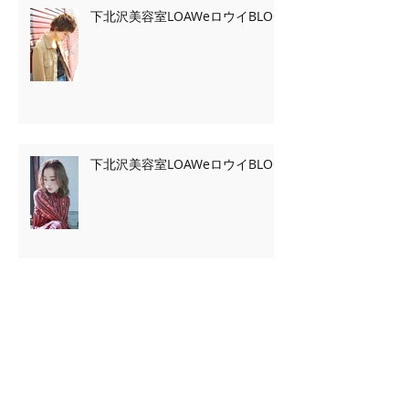
下北沢美容室LOAWeロウイBLOG
下北沢美容室LOAWeロウイBLOG
Archive
2020年2月
（7）
7件の記事
2020年1月
（13）
13件の記事
2019年11月
（2）
2件の記事
2019年10月
（3）
3件の記事