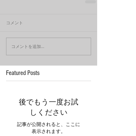
コメント
コメントを追加…
Featured Posts
後でもう一度お試
しください
記事が公開されると、ここに
表示されます。