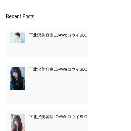
Recent Posts
下北沢美容室LOAWeロウイBLOG
下北沢美容室LOAWeロウイBLOG
下北沢美容室LOAWeロウイBLOG