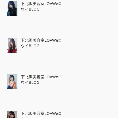
下北沢美容室LOAWeロ
ウイBLOG
下北沢美容室LOAWeロ
ウイBLOG
下北沢美容室LOAWeロ
ウイBLOG
下北沢美容室LOAWeロ