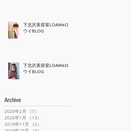
下北沢美容室LOAWeロ
ウイBLOG
下北沢美容室LOAWeロ
ウイBLOG
Archive
2020年2月
（7）
7件の記事
2020年1月
（13）
13件の記事
2019年11月
（2）
2件の記事
2019年10月
（3）
3件の記事