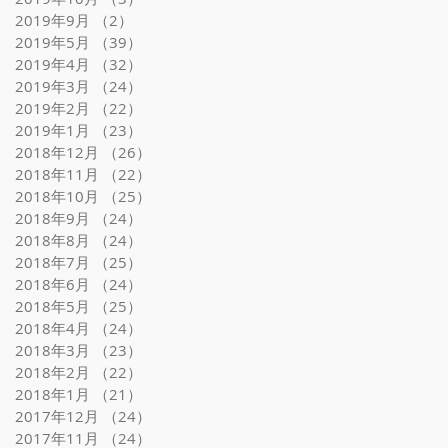
2019年9月
（2）
2件の記事
2019年5月
（39）
39件の記事
2019年4月
（32）
32件の記事
2019年3月
（24）
24件の記事
2019年2月
（22）
22件の記事
2019年1月
（23）
23件の記事
2018年12月
（26）
26件の記事
2018年11月
（22）
22件の記事
2018年10月
（25）
25件の記事
2018年9月
（24）
24件の記事
2018年8月
（24）
24件の記事
2018年7月
（25）
25件の記事
2018年6月
（24）
24件の記事
2018年5月
（25）
25件の記事
2018年4月
（24）
24件の記事
2018年3月
（23）
23件の記事
2018年2月
（22）
22件の記事
2018年1月
（21）
21件の記事
2017年12月
（24）
24件の記事
2017年11月
（24）
24件の記事