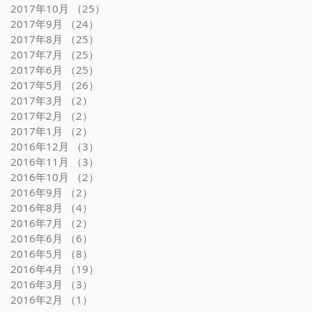
2017年10月
（25）
25件の記事
2017年9月
（24）
24件の記事
2017年8月
（25）
25件の記事
2017年7月
（25）
25件の記事
2017年6月
（25）
25件の記事
2017年5月
（26）
26件の記事
2017年3月
（2）
2件の記事
2017年2月
（2）
2件の記事
2017年1月
（2）
2件の記事
2016年12月
（3）
3件の記事
2016年11月
（3）
3件の記事
2016年10月
（2）
2件の記事
2016年9月
（2）
2件の記事
2016年8月
（4）
4件の記事
2016年7月
（2）
2件の記事
2016年6月
（6）
6件の記事
2016年5月
（8）
8件の記事
2016年4月
（19）
19件の記事
2016年3月
（3）
3件の記事
2016年2月
（1）
1件の記事