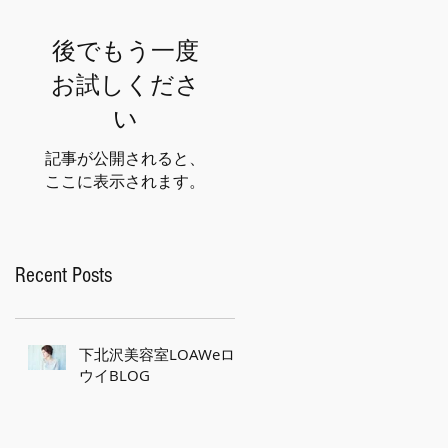
後でもう一度
お試しくださ
い
記事が公開されると、
ここに表示されます。
Recent Posts
下北沢美容室LOAWeロ
ウイBLOG