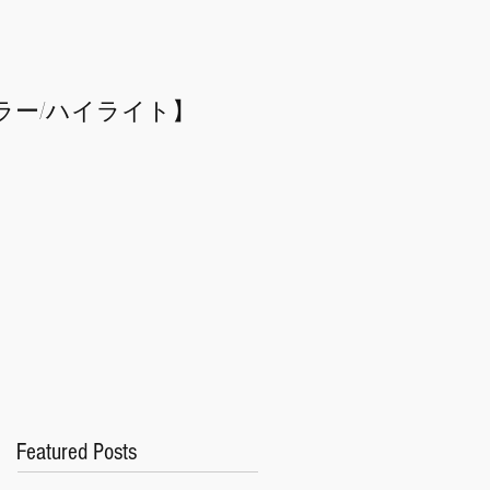
ラー/
​ハイライト】
Featured Posts