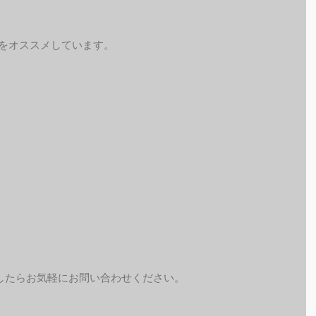
予約をオススメしています。
したらお気軽にお問い合わせください。