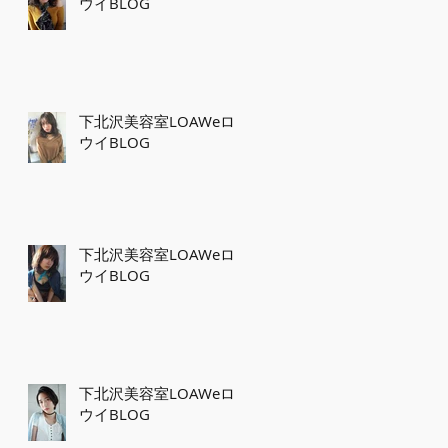
ウイBLOG
下北沢美容室LOAWeロ
ウイBLOG
下北沢美容室LOAWeロ
ウイBLOG
下北沢美容室LOAWeロ
ウイBLOG