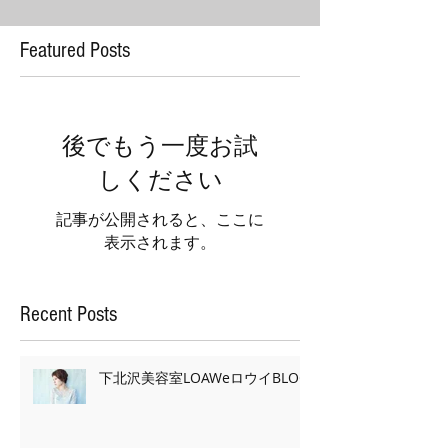
Featured Posts
後でもう一度お試
しください
記事が公開されると、ここに
表示されます。
Recent Posts
下北沢美容室LOAWeロウイBLOG