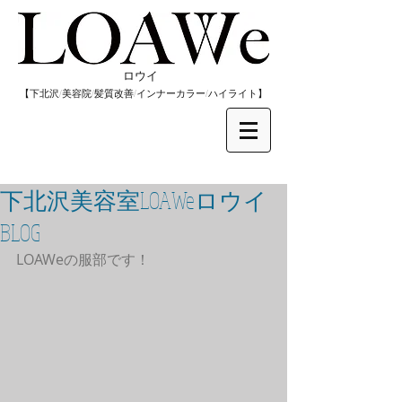
​ロウイ
​【下北沢/
美容院/髪質改善/インナーカラー/
​ハイライト】
下北沢美容室LOAWeロウイ
BLOG
LOAWeの服部です！