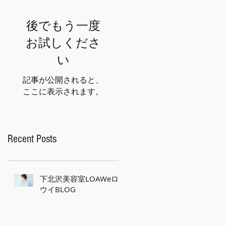
後でもう一度
お試しくださ
い
記事が公開されると、
ここに表示されます。
Recent Posts
下北沢美容室LOAWeロ
ウイBLOG