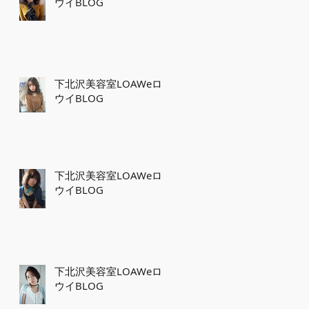
ウイBLOG
下北沢美容室LOAWeロ
ウイBLOG
下北沢美容室LOAWeロ
ウイBLOG
下北沢美容室LOAWeロ
ウイBLOG