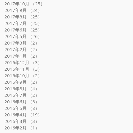
2017年10月
（25）
25件の記事
2017年9月
（24）
24件の記事
2017年8月
（25）
25件の記事
2017年7月
（25）
25件の記事
2017年6月
（25）
25件の記事
2017年5月
（26）
26件の記事
2017年3月
（2）
2件の記事
2017年2月
（2）
2件の記事
2017年1月
（2）
2件の記事
2016年12月
（3）
3件の記事
2016年11月
（3）
3件の記事
2016年10月
（2）
2件の記事
2016年9月
（2）
2件の記事
2016年8月
（4）
4件の記事
2016年7月
（2）
2件の記事
2016年6月
（6）
6件の記事
2016年5月
（8）
8件の記事
2016年4月
（19）
19件の記事
2016年3月
（3）
3件の記事
2016年2月
（1）
1件の記事