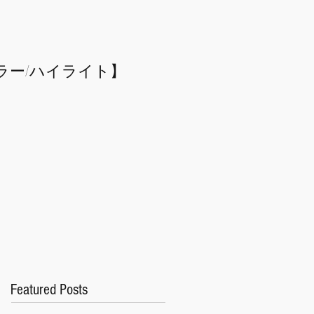
ラー/
​ハイライト】
Featured Posts