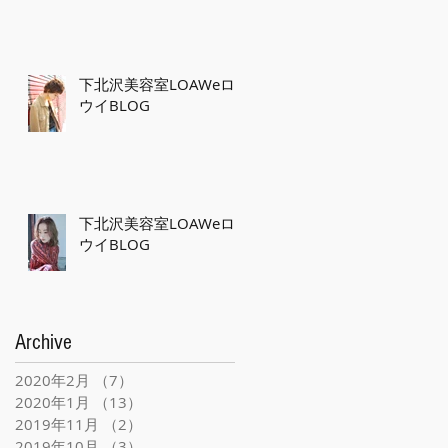
下北沢美容室LOAWeロ
ウイBLOG
下北沢美容室LOAWeロ
ウイBLOG
Archive
2020年2月
（7）
7件の記事
2020年1月
（13）
13件の記事
2019年11月
（2）
2件の記事
2019年10月
（3）
3件の記事