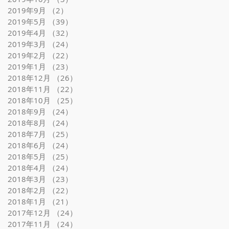
2019年9月
（2）
2件の記事
2019年5月
（39）
39件の記事
2019年4月
（32）
32件の記事
2019年3月
（24）
24件の記事
2019年2月
（22）
22件の記事
2019年1月
（23）
23件の記事
2018年12月
（26）
26件の記事
2018年11月
（22）
22件の記事
2018年10月
（25）
25件の記事
2018年9月
（24）
24件の記事
2018年8月
（24）
24件の記事
2018年7月
（25）
25件の記事
2018年6月
（24）
24件の記事
2018年5月
（25）
25件の記事
2018年4月
（24）
24件の記事
2018年3月
（23）
23件の記事
2018年2月
（22）
22件の記事
2018年1月
（21）
21件の記事
2017年12月
（24）
24件の記事
2017年11月
（24）
24件の記事