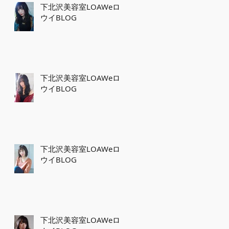
下北沢美容室LOAWeロ
ウイBLOG
下北沢美容室LOAWeロ
ウイBLOG
下北沢美容室LOAWeロ
ウイBLOG
下北沢美容室LOAWeロ